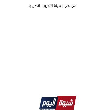
من نحن |
هيئة التحرير |
اتصل بنا