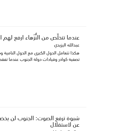
عندما تتخلّص من النُّزَهاء ارفع لهم
عبدالله اليزيدي
هكذا تتعامل الدول الكبرى مع الدول النامية و
تصفية كوادر وقيادات دولة الجنوب عندما تفقد ال
شبوة ترفع الصوت: الجنوب لن يخضع
عن لاستقلال