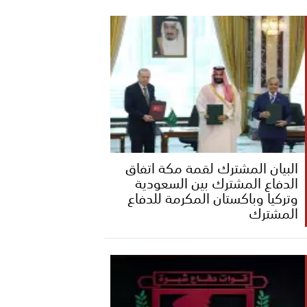
البيان المشترك لقمة مكة اتفاق
الدفاع المشترك بين السعودية
وتركيا وباكستان المكرمة للدفاع
المشترك