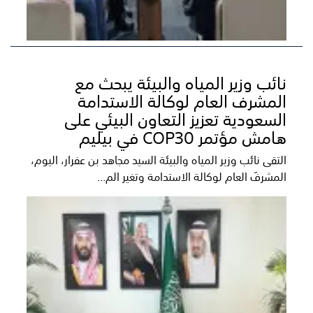
نائب وزير المياه والبيئة يبحث مع
المشرف العام لوكالة الاستدامة
السعودية تعزيز التعاون البيئي على
هامش مؤتمر COP30 في بيليم
التقى نائب وزير المياه والبيئة السيد مجاهد بن عفرار، اليوم،
المشرفَ العام لوكالة الاستدامة وتغير الم...