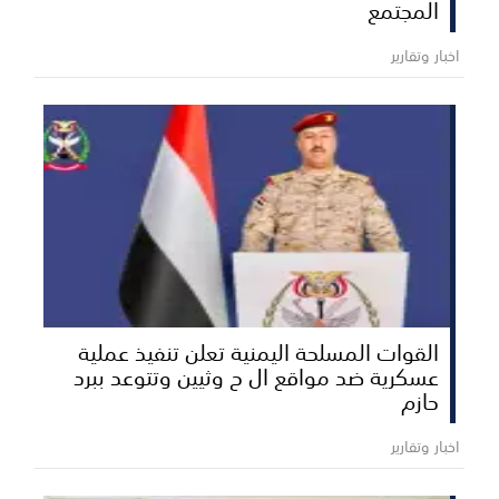
المجتمع
اخبار وتقارير
القوات المسلحة اليمنية تعلن تنفيذ عملية
عسكرية ضد مواقع ال ح وثيين وتتوعد ببرد
حازم
اخبار وتقارير