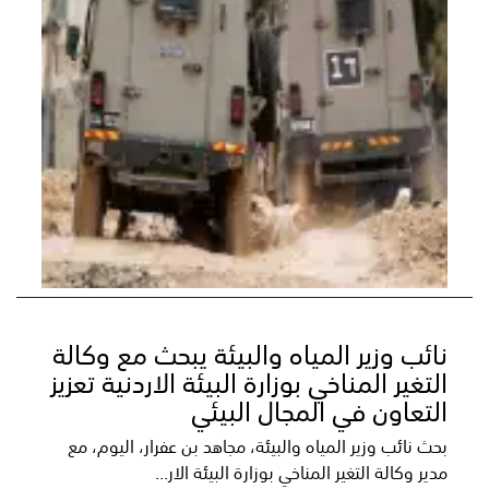
نائب وزير المياه والبيئة يبحث مع وكالة
التغير المناخي بوزارة البيئة الاردنية تعزيز
التعاون في المجال البيئي
بحث نائب وزير المياه والبيئة، مجاهد بن عفرار، اليوم، مع
مدير وكالة التغير المناخي بوزارة البيئة الار...