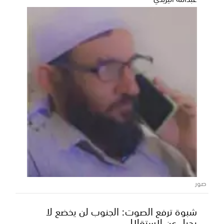
صور
شبوة ترفع الصوت: الجنوب لن يخضع لا
بديل عن لاستقلال