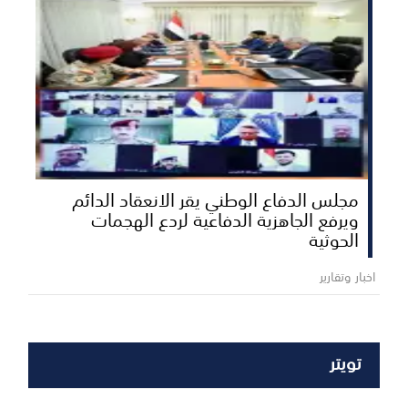
مجلس الدفاع الوطني يقر الانعقاد الدائم
ويرفع الجاهزية الدفاعية لردع الهجمات
الحوثية
اخبار وتقارير
تويتر