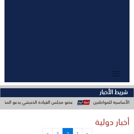
شريط الأخبار
عضو مجلس القيادة الخنبشي يدعو المكونات المجتمعية للاصطفاف خ
أخبار دولية
»
3
2
1
«