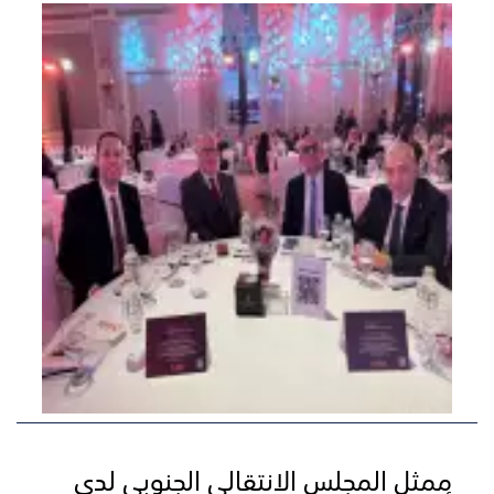
ممثل المجلس الانتقالي الجنوبي لدى