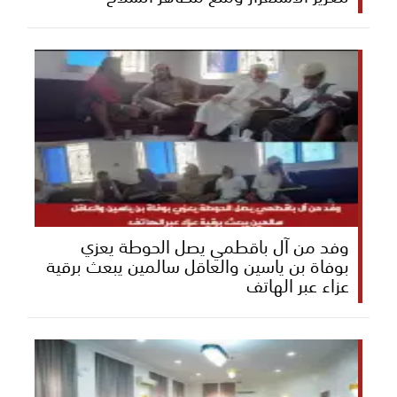
وفد من آل باقطمي يصل الحوطة يعزي
بوفاة بن ياسين والعاقل سالمين يبعث برقية
عزاء عبر الهاتف