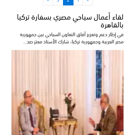
لقاء أعمال سياحي مصري بسفارة تركيا
بالقاهرة
في إطار دعم وتعزيز آفاق التعاون السياحي بين جمهورية
مصر العربية وجمهورية تركيا، شارك الأستاذ معتز صد...