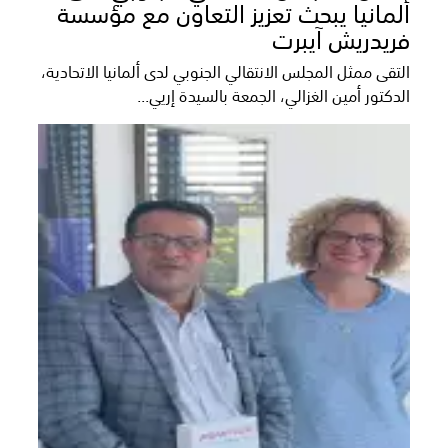
ألمانيا يبحث تعزيز التعاون مع مؤسسة
فريدريش آيبرت
التقى ممثل المجلس الانتقالي الجنوبي لدى ألمانيا الاتحادية،
الدكتور أمين الغزالي، الجمعة بالسيدة إريي...