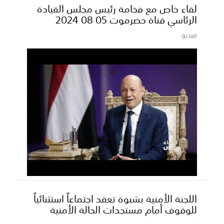
لقاء خاص مع فخامة رئيس مجلس القيادة
الرئاسي قناة حضرموت 05 08 2024
فيديو
اللجنة الأمنية بشبوة تعقد اجتماعاً استثنائياً
للوقوف أمام مستجدات الحالة الأمنية