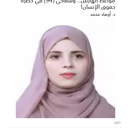
حقوق الإنسان!
د. أوهاد محمد
صور