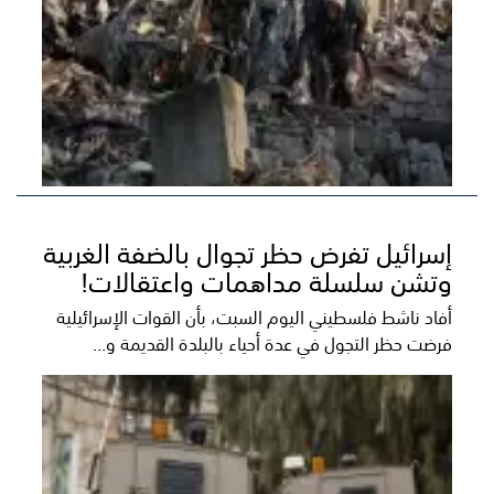
إسرائيل تفرض حظر تجوال بالضفة الغربية
وتشن سلسلة مداهمات واعتقالات!
أفاد ناشط فلسطيني اليوم السبت، بأن القوات الإسرائيلية
فرضت حظر التجول في عدة أحياء بالبلدة القديمة و...