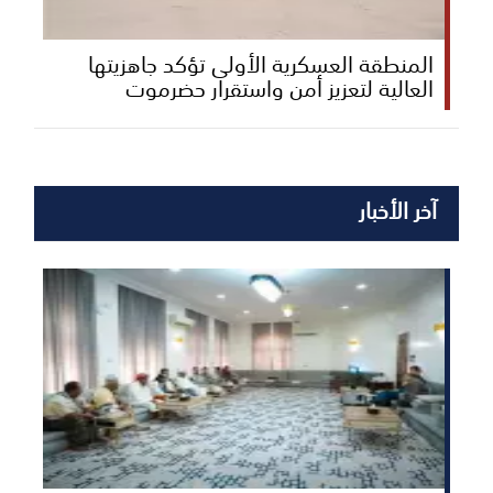
المنطقة العسكرية الأولى تؤكد جاهزيتها
العالية لتعزيز أمن واستقرار حضرموت
آخر الأخبار