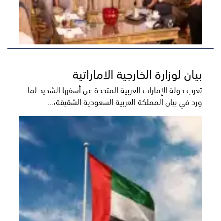
بيان لوزارة الخارجية الاماراتية
تعرب دولة الإمارات العربية المتحدة عن أسفها الشديد لما
ورد في بيان المملكة العربية السعودية الشقيقة،...