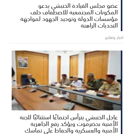
عضو مجلس القيادة الخنبشي يدعو
المكونات المجتمعية للاصطفاف خلف
مؤسسات الدولة وتوحيد الجهود لمواجهة
التحديات الراهنة
اخبار وتقارير
عاجل الخنبشي يترأس اجتماعًا استثنائيًا للجنة
الأمنية بحضرموت ويؤكد رفع الجاهزية
الأمنية والعسكرية والحفاظ على تماسك