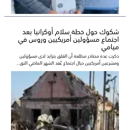
شكوك حول خطة سلام أوكرانيا بعد
اجتماع مسؤولين أمريكيين وروس في
ميامي
ذكرت عدة مصادر مطلعة أن القلق يتزايد لدى مسؤولين
ومشرعين أمريكيين حيال اجتماع عُقد الشهر الماضي التق...