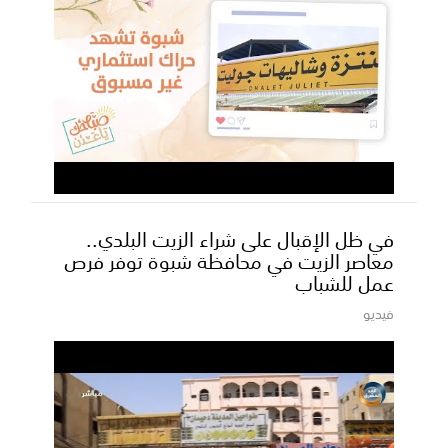
في ظل الإقبال على شراء الزيت البلدي..
معاصر الزيت في محافظة شبوة توفر فرص
عمل للشباب
فيديو