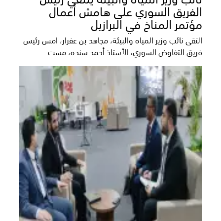
الفريق السوري على هامش أعمال
مؤتمر المناخ في البرازيل
التقى نائب وزير المياه والبيئة، مجاهد بن عفرار، امس رئيس
فريق التفاوض السوري، الأستاذ أحمد سنده، مست...