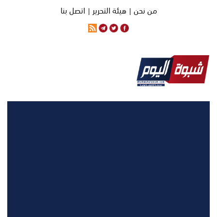
من نحن |
هيئة التحرير |
اتصل بنا