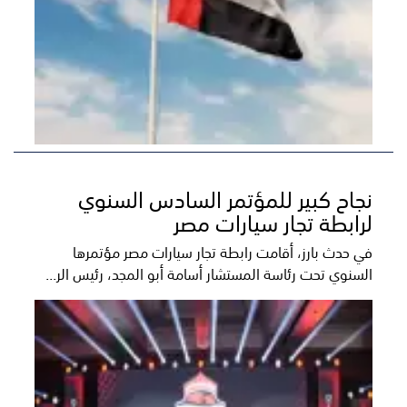
نجاح كبير للمؤتمر السادس السنوي
لرابطة تجار سيارات مصر
في حدث بارز، أقامت رابطة تجار سيارات مصر مؤتمرها
السنوي تحت رئاسة المستشار أسامة أبو المجد، رئيس الر...