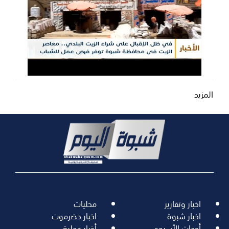
المزيد
اخبار وتقارير
محليات
اخبار شبوة
اخبار حضرموت
أحداث الأسبوع
أخبار دولية