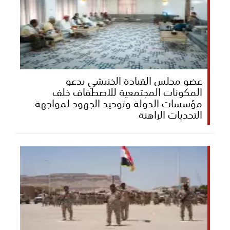
عضو مجلس القيادة الخنبشي يدعو
المكونات المجتمعية للاصطفاف خلف
مؤسسات الدولة وتوحيد الجهود لمواجهة
التحديات الراهنة