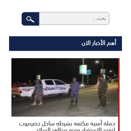
أهم الأخبار الان
حملة أمنية مكثفة بشرطة ساحل حضرموت
لتعزيز الاستقرار ومنع مظاهر السلاح