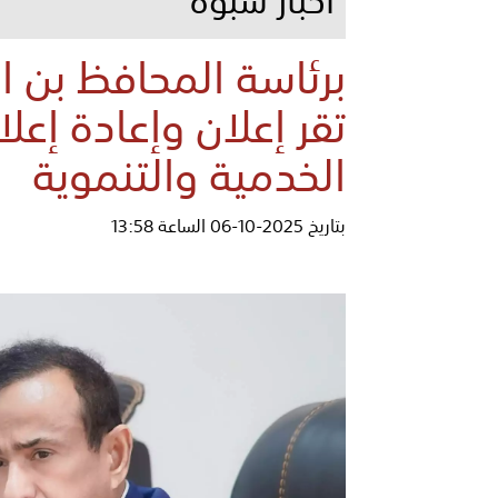
برئاسة المحافظ بن ال
تقر إعلان وإعادة إعل
الخدمية والتنموية
بتاريخ 2025-10-06 الساعة 13:58