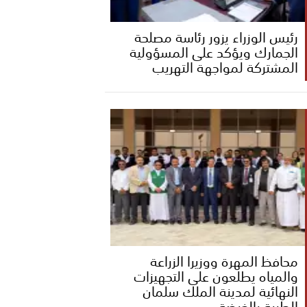
رئيس الوزراء يزور رئاسة مصلحة
الجمارك ويؤكد على المسؤولية
المشتركة لمواجهة التهريب
محافظ المهرة ووزيرا الزراعة
والمياه يطلعون على التجهيزات
النهائية لمدينة الملك سلمان
الطبية بالغيضة