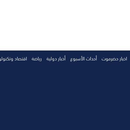
اخبار حضرموت
أحداث الأسبوع
أخبار دولية
رياضة
اقتصاد وتكنولو