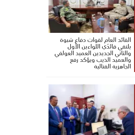
القائد العام لقوات دفاع شبوة
يلتقي قائدَي اللواءين الأول
والثاني الجديدين العميد العولقي
والعميد الذيب ويؤكد رفع
الجاهزية القتالية