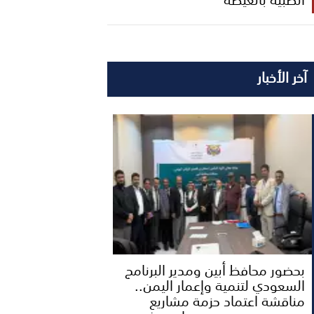
آخر الأخبار
بحضور محافظ أبين ومدير البرنامج
السعودي لتنمية وإعمار اليمن..
مناقشة اعتماد حزمة مشاريع