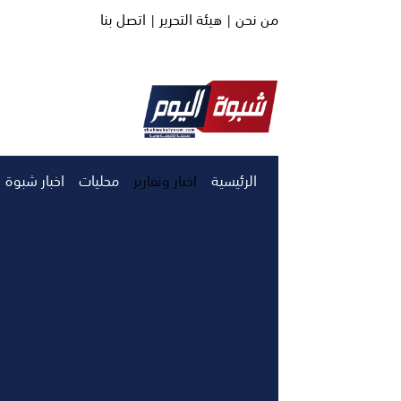
من نحن |
هيئة التحرير |
اتصل بنا
الرئيسية
اخبار وتقارير
محليات
اخبار شبوة