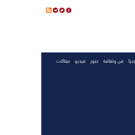
جيا
فن وثقافة
صور
فيديو
مقالات