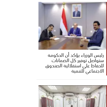
رئيس الوزراء يؤكد أن الحكومة
ستواصل توفير كل الضمانات
للحفاظ على استقلالية الصندوق
الاجتماعي للتنمية