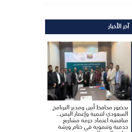
آخر الأخبار
بحضور محافظ أبين ومدير البرنامج
السعودي لتنمية وإعمار اليمن..
مناقشة اعتماد حزمة مشاريع
خدمية وتنموية في ختام ورشة