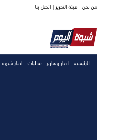
من نحن |
هيئة التحرير |
اتصل بنا
الرئيسية
اخبار وتقارير
محليات
اخبار شبوة