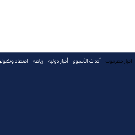
اخبار حضرموت
أحداث الأسبوع
أخبار دولية
رياضة
اقتصاد وتكنولو