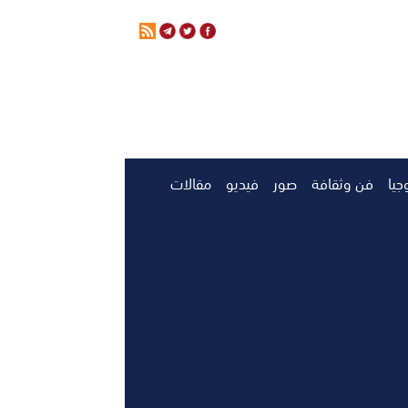
جيا
فن وثقافة
صور
فيديو
مقالات