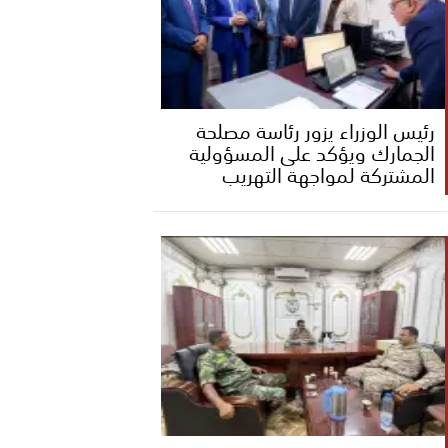
رئيس الوزراء يزور رئاسة مصلحة
الجمارك ويؤكد على المسؤولية
المشتركة لمواجهة التهريب