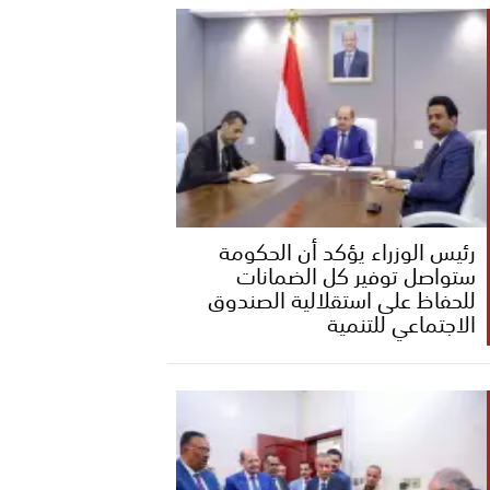
رئيس الوزراء يؤكد أن الحكومة
ستواصل توفير كل الضمانات
للحفاظ على استقلالية الصندوق
الاجتماعي للتنمية