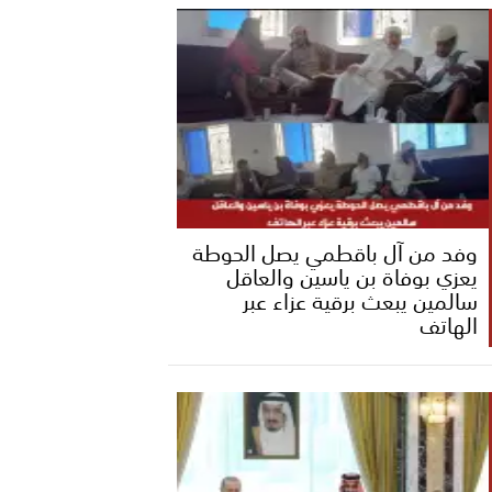
وفد من آل باقطمي يصل الحوطة
يعزي بوفاة بن ياسين والعاقل
سالمين يبعث برقية عزاء عبر
الهاتف