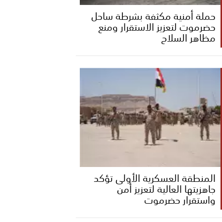
حملة أمنية مكثفة بشرطة ساحل
حضرموت لتعزيز الاستقرار ومنع
مظاهر السلاح
المنطقة العسكرية الأولى تؤكد
جاهزيتها العالية لتعزيز أمن
واستقرار حضرموت