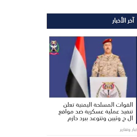
آخر الأخبار
القوات المسلحة اليمنية تعلن
تنفيذ عملية عسكرية ضد مواقع
ال ح وثيين وتتوعد ببرد حازم
بار وتقارير