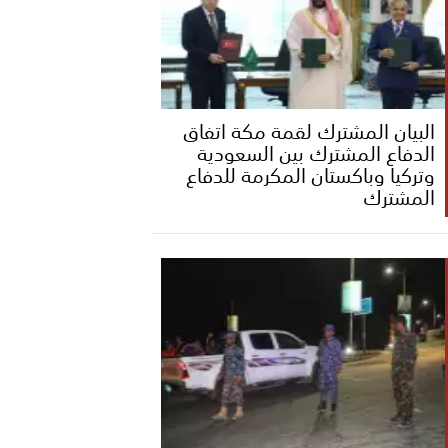
البيان المشترك لقمة مكة اتفاق
الدفاع المشترك بين السعودية
وتركيا وباكستان المكرمة للدفاع
المشترك