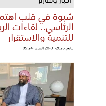
شبوة في قلب اهتما
الرئاسي.. لقاءات ال
للتنمية والاستقرار
بتاريخ 2026-01-20 الساعة 05:24