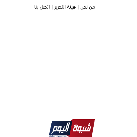
من نحن |
هيئة التحرير |
اتصل بنا