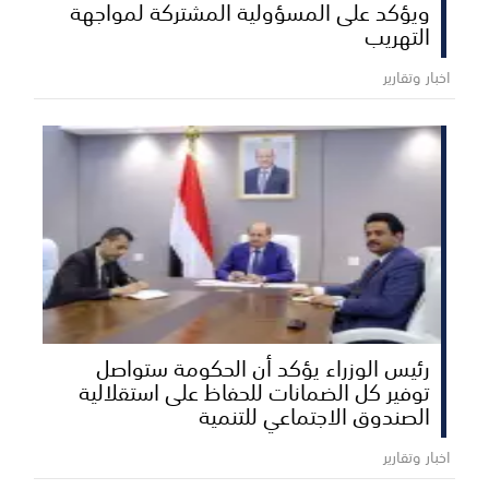
ويؤكد على المسؤولية المشتركة لمواجهة
التهريب
اخبار وتقارير
رئيس الوزراء يؤكد أن الحكومة ستواصل
توفير كل الضمانات للحفاظ على استقلالية
الصندوق الاجتماعي للتنمية
اخبار وتقارير