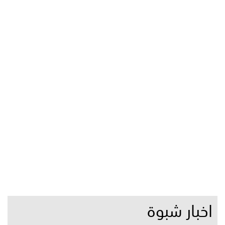
اخبار شبوة