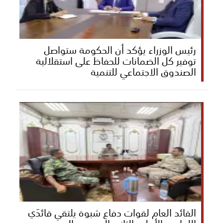
رئيس الوزراء يؤكد أن الحكومة ستواصل
توفير كل الضمانات للحفاظ على استقلالية
الصندوق الاجتماعي للتنمية
القائد العام لقوات دفاع شبوة يلتقي قائدَي