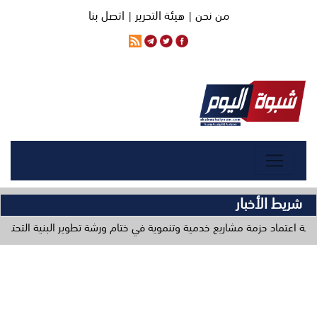
من نحن |
هيئة التحرير |
اتصل بنا
شريط الأخبار
 مشاريع خدمية وتنموية في ختام ورشة تطوير البنية التحتية
وزارة