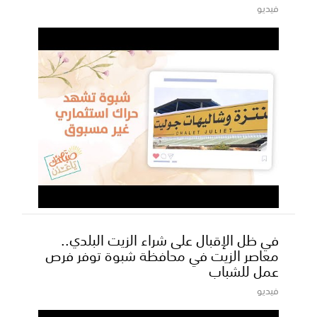
فيديو
في ظل الإقبال على شراء الزيت البلدي..
معاصر الزيت في محافظة شبوة توفر فرص
عمل للشباب
فيديو