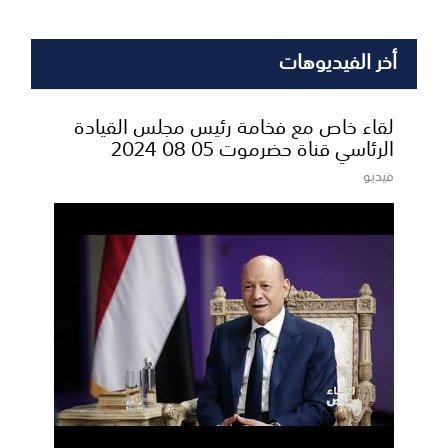
أخر الفيديوهات
لقاء خاص مع فخامة رئيس مجلس القيادة
الرئاسي قناة حضرموت 05 08 2024
فيديو