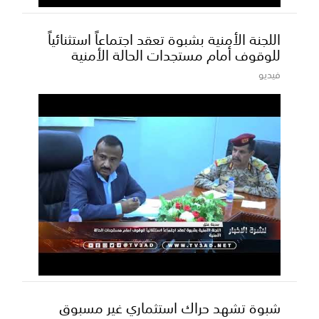
اللجنة الأمنية بشبوة تعقد اجتماعاً استثنائياً
للوقوف أمام مستجدات الحالة الأمنية
فيديو
شبوة تشهد حراك استثماري غير مسبوق