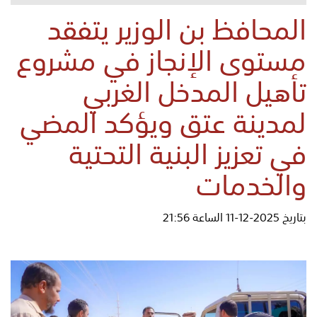
المحافظ بن الوزير يتفقد
مستوى الإنجاز في مشروع
تأهيل المدخل الغربي
لمدينة عتق ويؤكد المضي
في تعزيز البنية التحتية
والخدمات
بتاريخ 2025-12-11 الساعة 21:56