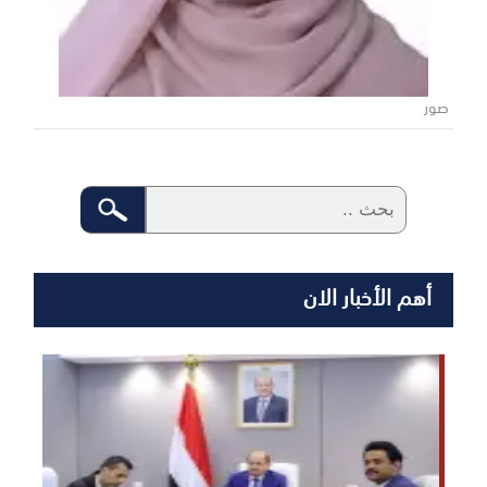
صور
أهم الأخبار الان