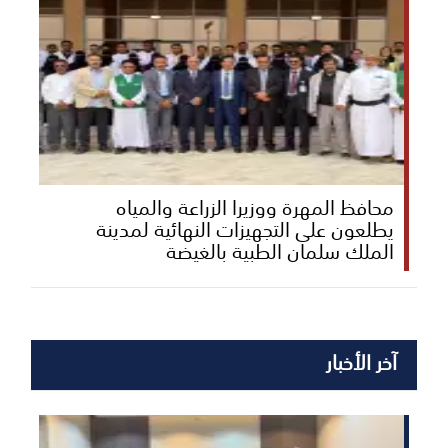
محافظ المهرة ووزيرا الزراعة والمياه
يطلعون على التجهيزات النهائية لمدينة
الملك سلمان الطبية بالغيضة
آخر الأخبار