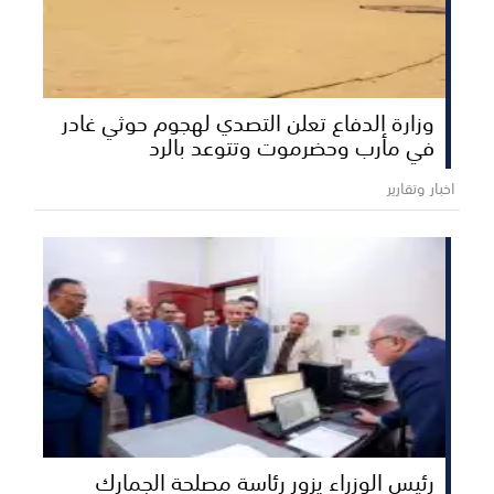
وزارة الدفاع تعلن التصدي لهجوم حوثي غادر
في مأرب وحضرموت وتتوعد بالرد
اخبار وتقارير
رئيس الوزراء يزور رئاسة مصلحة الجمارك