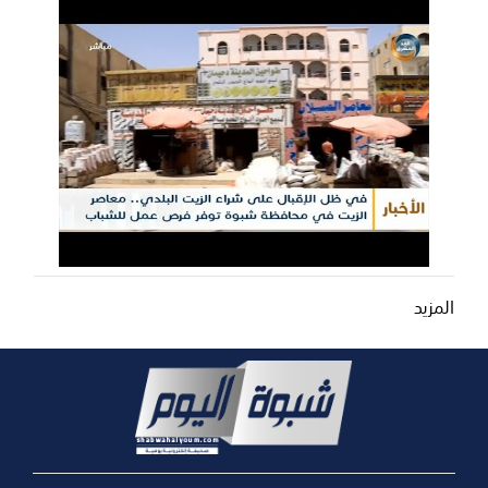
المزيد