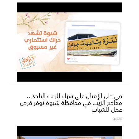
في ظل الإقبال على شراء الزيت البلدي..
معاصر الزيت في محافظة شبوة توفر فرص
عمل للشباب
فيديو