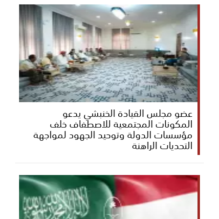
عضو مجلس القيادة الخنبشي يدعو
المكونات المجتمعية للاصطفاف خلف
مؤسسات الدولة وتوحيد الجهود لمواجهة
التحديات الراهنة