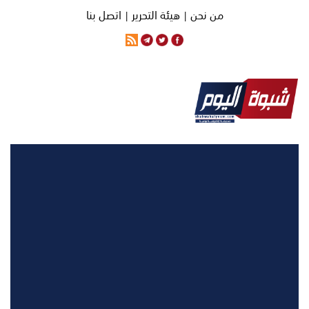
من نحن |
هيئة التحرير |
اتصل بنا