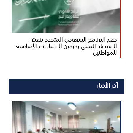
دعم البرنامج السعودي المتجدد ينعش
الاقتصاد اليمني ويؤمن الاحتياجات الأساسية
للمواطنين
آخر الأخبار