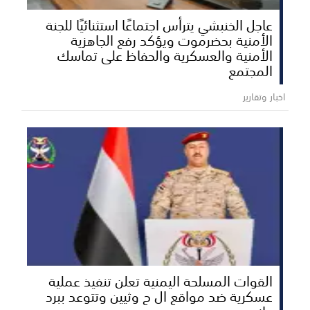
عاجل الخنبشي يترأس اجتماعًا استثنائيًا للجنة
الأمنية بحضرموت ويؤكد رفع الجاهزية
الأمنية والعسكرية والحفاظ على تماسك
المجتمع
اخبار وتقارير
القوات المسلحة اليمنية تعلن تنفيذ عملية
عسكرية ضد مواقع ال ح وثيين وتتوعد ببرد