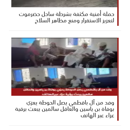
حملة أمنية مكثفة بشرطة ساحل حضرموت
لتعزيز الاستقرار ومنع مظاهر السلاح
وفد من آل باقطمي يصل الحوطة يعزي
بوفاة بن ياسين والعاقل سالمين يبعث برقية
عزاء عبر الهاتف