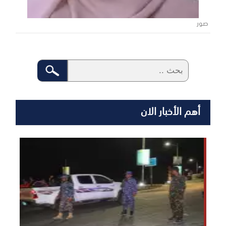
صور
أهم الأخبار الان