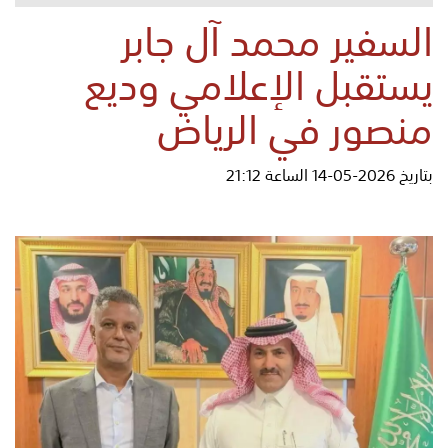
السفير محمد آل جابر
يستقبل الإعلامي وديع
منصور في الرياض
بتاريخ 2026-05-14 الساعة 21:12