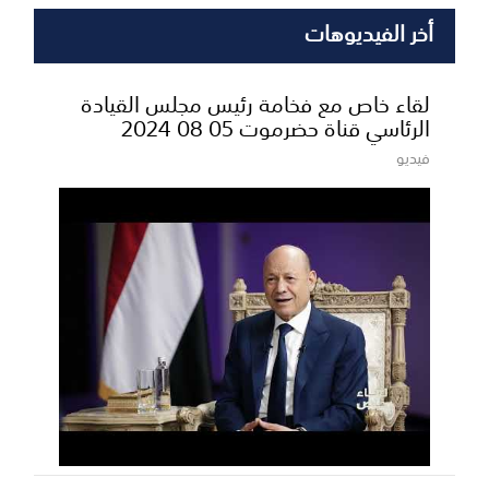
أخر الفيديوهات
لقاء خاص مع فخامة رئيس مجلس القيادة
الرئاسي قناة حضرموت 05 08 2024
فيديو