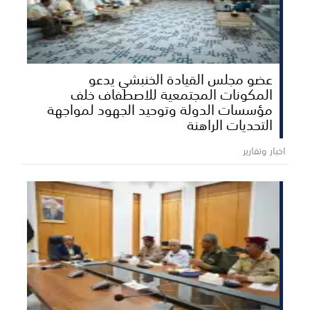
عضو مجلس القيادة الخنبشي يدعو
المكونات المجتمعية للاصطفاف خلف
مؤسسات الدولة وتوحيد الجهود لمواجهة
التحديات الراهنة
اخبار وتقارير