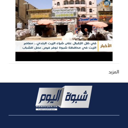
المزيد