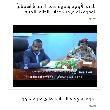
اللجنة الأمنية بشبوة تعقد اجتماعاً استثنائياً
للوقوف أمام مستجدات الحالة الأمنية
فيديو
شبوة تشهد حراك استثماري غير مسبوق
فيديو