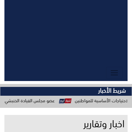
شريط الأخبار
ساسية للمواطنين
عضو مجلس القيادة الخنبشي يدعو المكونات الم
اخبار وتقارير