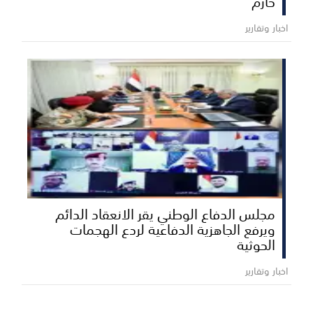
حازم
اخبار وتقارير
مجلس الدفاع الوطني يقر الانعقاد الدائم
ويرفع الجاهزية الدفاعية لردع الهجمات
الحوثية
اخبار وتقارير