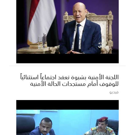
اللجنة الأمنية بشبوة تعقد اجتماعاً استثنائياً
للوقوف أمام مستجدات الحالة الأمنية
فيديو