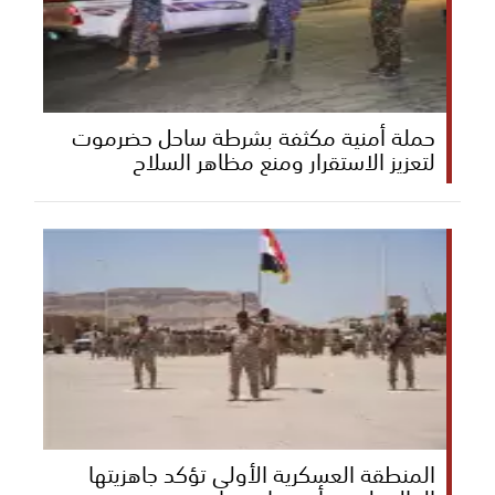
حملة أمنية مكثفة بشرطة ساحل حضرموت
لتعزيز الاستقرار ومنع مظاهر السلاح
المنطقة العسكرية الأولى تؤكد جاهزيتها