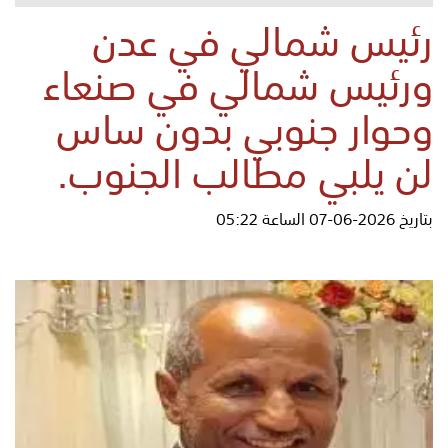
رئيس شمالي في عدن
ورئيس شمالي في صنعاء
وحوار جنوبي بدون ساس
لن يلبي مطالب الجنوب.
بتاريخ 2026-06-07 الساعة 05:22