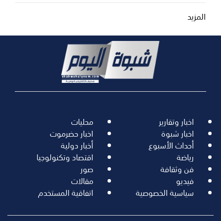
المزيد
اخبار وتقارير
محليات
اخبار شبوة
اخبار حضرموت
أحداث الأسبوع
أخبار دولية
رياضة
اقتصاد وتكنولوجيا
فن وثقافة
صور
فيديو
مقالات
سياسية الخصوصية
اتفاقية المستخدم