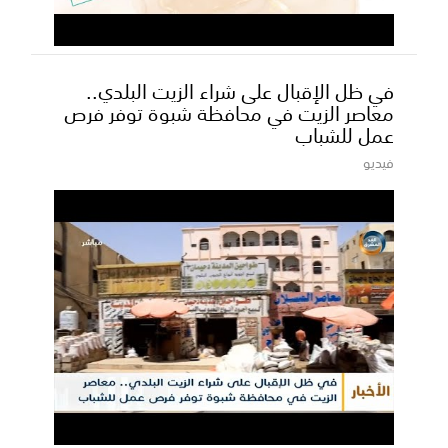
في ظل الإقبال على شراء الزيت البلدي..
معاصر الزيت في محافظة شبوة توفر فرص
عمل للشباب
فيديو