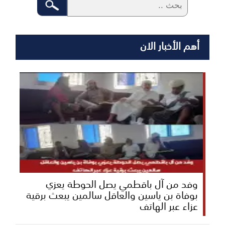
أهم الأخبار الان
وفد من آل باقطمي يصل الحوطة يعزي
بوفاة بن ياسين والعاقل سالمين يبعث برقية
عزاء عبر الهاتف