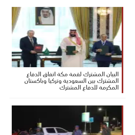
البيان المشترك لقمة مكة اتفاق الدفاع
المشترك بين السعودية وتركيا وباكستان
المكرمة للدفاع المشترك