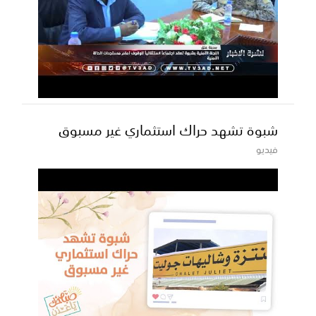
شبوة تشهد حراك استثماري غير مسبوق
فيديو