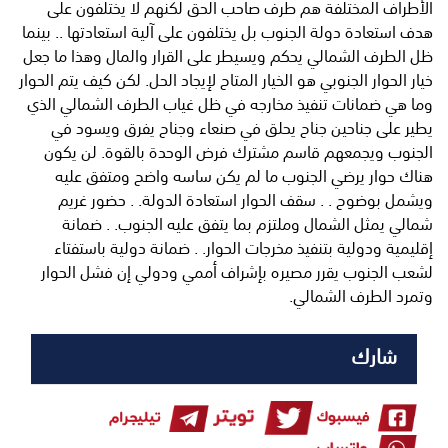
الأطراف المختلفة هم طرف صاحب الحق لكنهم لا يختلفون على
هدف استعادة دولة الجنوب بل يختلفون على آلية استعادتها .. بينما
ظل الطرف الشمالي يحكم ويسيطر على القرار والمال وهذا ما جعل
خيار الحوار الجنوبي هو الخيار المتاح لإيجاد الحل. لكن كيف يتم الحوار
وما هي ضمانات تنفيذ مخارجه في ظل غياب الطرف الشمالي الذي
يطير على جناحين جناح يحلق في صنعاء وجناح يفرق ويسود في
الجنوب ويجمعهم قاسم مشترك فرض الوحدة بالقوة. لن يكون
هناك حوار يرضي الجنوب ما لم يكن ساسه واضح ومتفق عليه
ويشمل بوضوح . . سقف الحوار استعادة الدولة. . حضور غريم
شمالي يمثل الشمال وملتزم بما يتفق عليه الجنوب. . ضمانة
إقليمية ودولية بتنفيذ مخرجات الحوار. . ضمانة دولية باستفتاء
لشعب الجنوب يقرر مصيره بإشراف أممي ودولي إن فشل الحوار
وتمرد الطرف الشمالي.
شارك