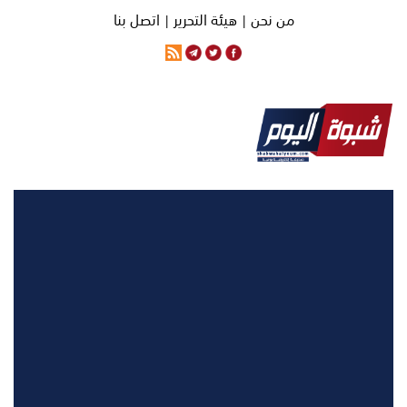
من نحن |
هيئة التحرير |
اتصل بنا