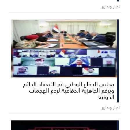
اخبار وتقارير
مجلس الدفاع الوطني يقر الانعقاد الدائم
ويرفع الجاهزية الدفاعية لردع الهجمات
الحوثية
اخبار وتقارير