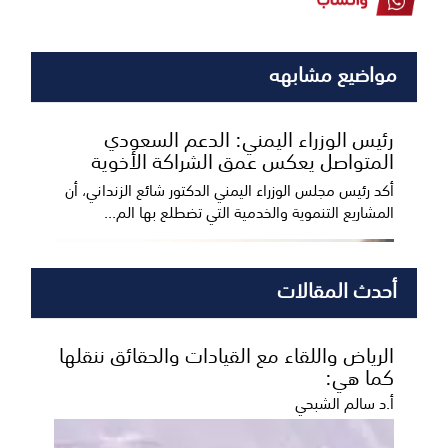
مواضيع مشابهه
رئيس الوزراء اليمني: الدعم السعودي
المتواصل يعكس عمق الشراكة الأخوية
أكد رئيس مجلس الوزراء اليمني الدكتور شائع الزنداني، أن
المشاريع التنموية والخدمية التي تضطلع بها الم...
أحدث المقالات
الرياض واللقاء مع القيادات والحقائق ننقلها
كما هي:
أ.د سالم الشبحي