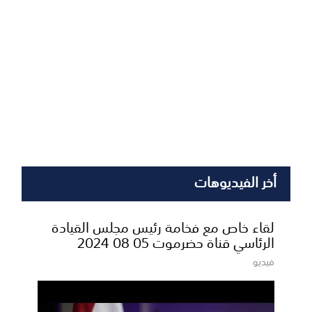
أخر الفيديوهات
لقاء خاص مع فخامة رئيس مجلس القيادة
الرئاسي قناة حضرموت 05 08 2024
فيديو