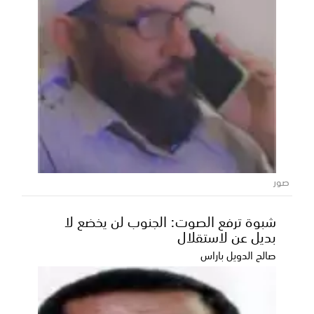
صور
شبوة ترفع الصوت: الجنوب لن يخضع لا
بديل عن لاستقلال
صالح الدويل باراس