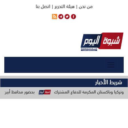
من نحن |
هيئة التحرير |
اتصل بنا
شريط الأخبار
ستان المكرمة للدفاع المشترك
بحضور محافظ أبين ومدير البرنامج ا