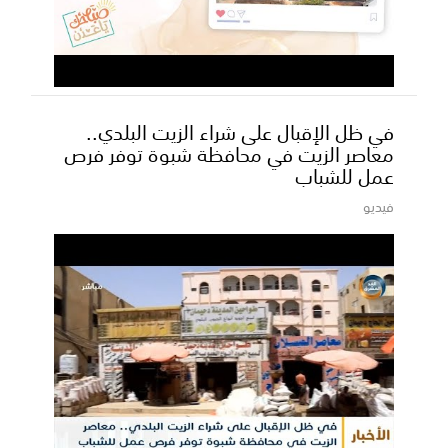
في ظل الإقبال على شراء الزيت البلدي..
معاصر الزيت في محافظة شبوة توفر فرص
عمل للشباب
فيديو