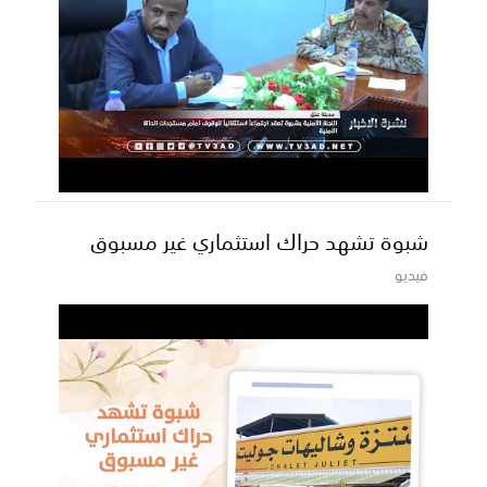
شبوة تشهد حراك استثماري غير مسبوق
فيديو