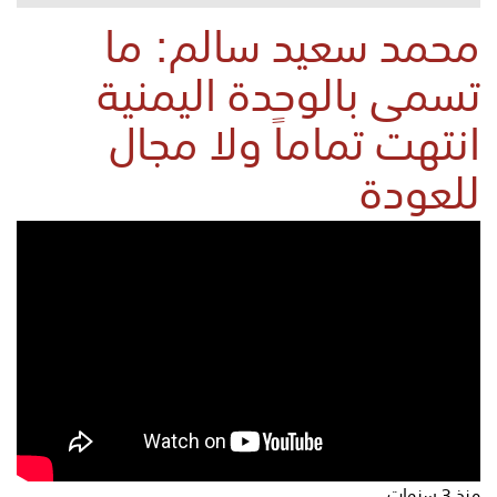
محمد سعيد سالم: ما
تسمى بالوحدة اليمنية
انتهت تماماً ولا مجال
للعودة
منذ 3 سنوات