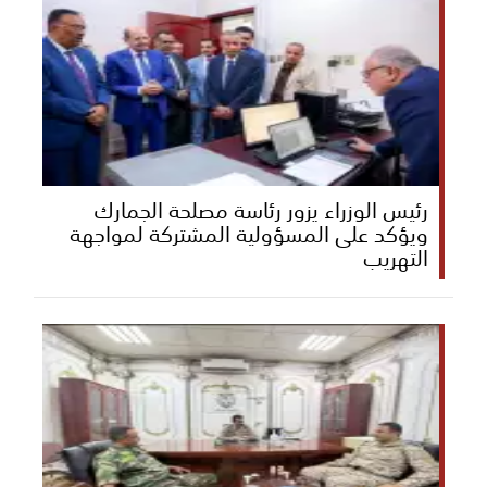
رئيس الوزراء يزور رئاسة مصلحة الجمارك
ويؤكد على المسؤولية المشتركة لمواجهة
التهريب