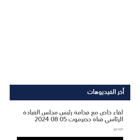
أخر الفيديوهات
لقاء خاص مع فخامة رئيس مجلس القيادة
الرئاسي قناة حضرموت 05 08 2024
فيديو