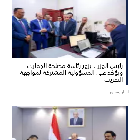
رئيس الوزراء يزور رئاسة مصلحة الجمارك
ويؤكد على المسؤولية المشتركة لمواجهة
التهريب
اخبار وتقارير