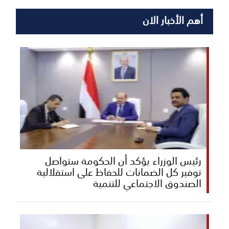
أهم الأخبار الان
رئيس الوزراء يؤكد أن الحكومة ستواصل
توفير كل الضمانات للحفاظ على استقلالية
الصندوق الاجتماعي للتنمية