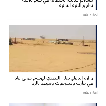
تطوير البنية التحتية
اخبار وتقارير
وزارة الدفاع تعلن التصدي لهجوم حوثي غادر
في مأرب وحضرموت وتتوعد بالرد
اخبار وتقارير