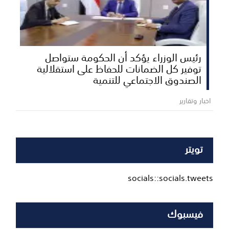
رئيس الوزراء يؤكد أن الحكومة ستواصل
توفير كل الضمانات للحفاظ على استقلالية
الصندوق الاجتماعي للتنمية
اخبار وتقارير
تويتر
socials::socials.tweets
فيسبوك