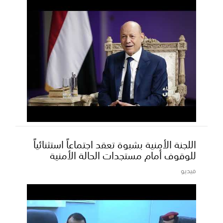
اللجنة الأمنية بشبوة تعقد اجتماعاً استثنائياً
للوقوف أمام مستجدات الحالة الأمنية
فيديو