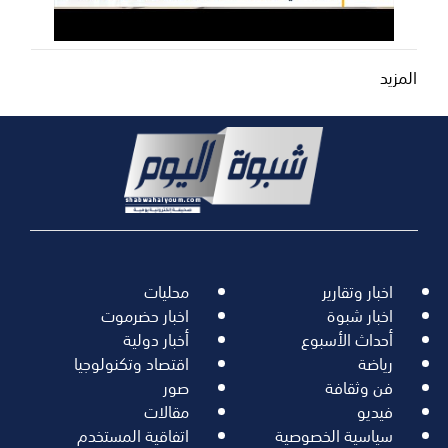
المزيد
اخبار وتقارير
محليات
اخبار شبوة
اخبار حضرموت
أحداث الأسبوع
أخبار دولية
رياضة
اقتصاد وتكنولوجيا
فن وثقافة
صور
فيديو
مقالات
سياسية الخصوصية
اتفاقية المستخدم