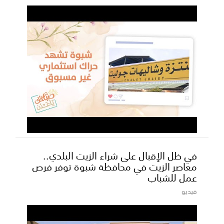
في ظل الإقبال على شراء الزيت البلدي..
معاصر الزيت في محافظة شبوة توفر فرص
عمل للشباب
فيديو