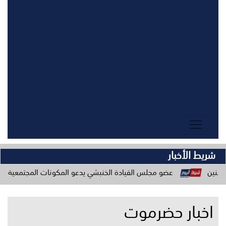
شريط الأخبار
عضو مجلس القيادة الخنبشي يدعو المكونات المجتمعية للاصطفاف خلف مؤ
اخبار حضرموت