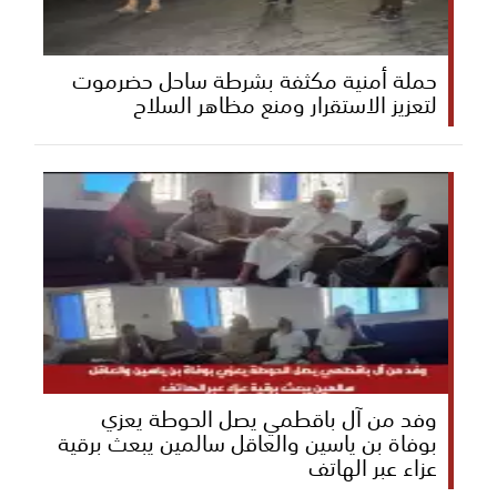
حملة أمنية مكثفة بشرطة ساحل حضرموت
لتعزيز الاستقرار ومنع مظاهر السلاح
وفد من آل باقطمي يصل الحوطة يعزي
بوفاة بن ياسين والعاقل سالمين يبعث برقية
عزاء عبر الهاتف