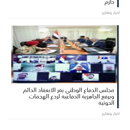
حازم
اخبار وتقارير
مجلس الدفاع الوطني يقر الانعقاد الدائم
ويرفع الجاهزية الدفاعية لردع الهجمات
الحوثية
اخبار وتقارير