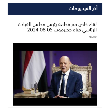
أخر الفيديوهات
لقاء خاص مع فخامة رئيس مجلس القيادة
الرئاسي قناة حضرموت 05 08 2024
فيديو