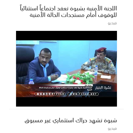
اللجنة الأمنية بشبوة تعقد اجتماعاً استثنائياً
للوقوف أمام مستجدات الحالة الأمنية
فيديو
شبوة تشهد حراك استثماري غير مسبوق
فيديو