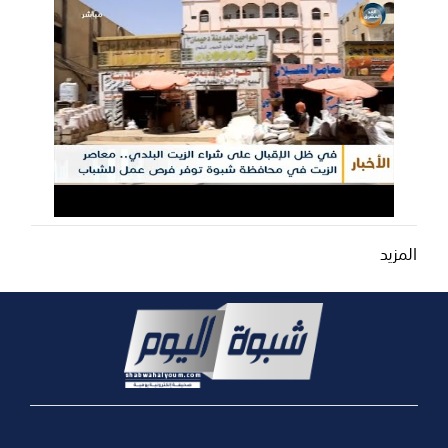
المزيد