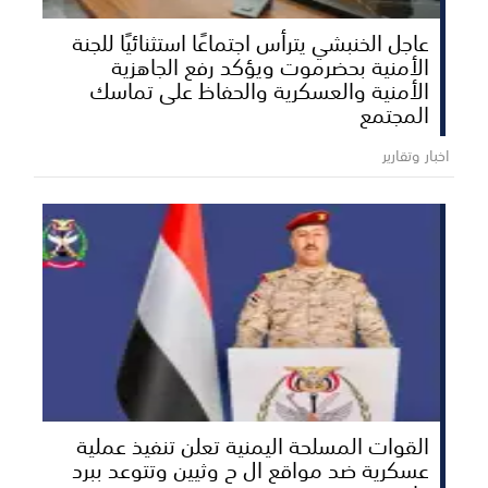
عاجل الخنبشي يترأس اجتماعًا استثنائيًا للجنة
الأمنية بحضرموت ويؤكد رفع الجاهزية
الأمنية والعسكرية والحفاظ على تماسك
المجتمع
اخبار وتقارير
القوات المسلحة اليمنية تعلن تنفيذ عملية
عسكرية ضد مواقع ال ح وثيين وتتوعد ببرد