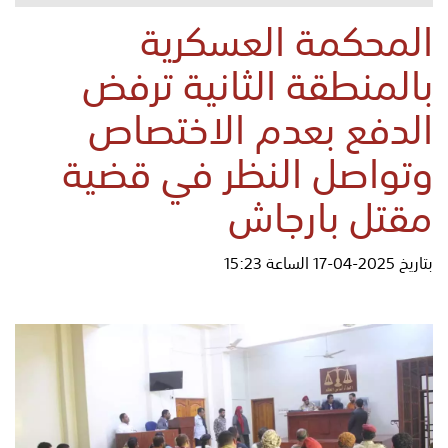
المحكمة العسكرية
بالمنطقة الثانية ترفض
الدفع بعدم الاختصاص
وتواصل النظر في قضية
مقتل بارجاش
بتاريخ 2025-04-17 الساعة 15:23