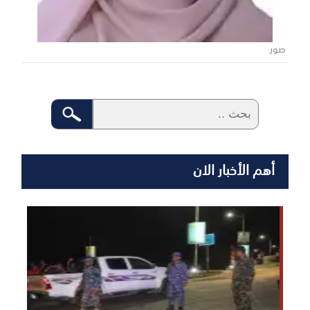
صور
أهم الأخبار الان