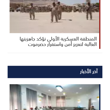
المنطقة العسكرية الأولى تؤكد جاهزيتها
العالية لتعزيز أمن واستقرار حضرموت
آخر الأخبار