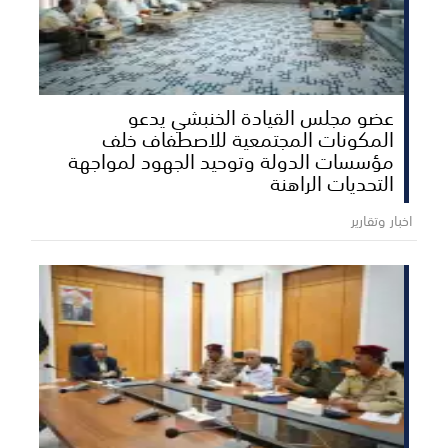
عضو مجلس القيادة الخنبشي يدعو
المكونات المجتمعية للاصطفاف خلف
مؤسسات الدولة وتوحيد الجهود لمواجهة
التحديات الراهنة
اخبار وتقارير