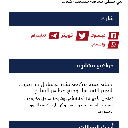
التي تحظى بمتابعة مجتمعية كبيرة.
شارك
مواضيع مشابهه
حملة أمنية مكثفة بشرطة ساحل حضرموت
لتعزيز الاستقرار ومنع مظاهر السلاح
تواصل الأجهزة الأمنية بأمن وشرطة ساحل حضرموت
تنفيذ خطة ميدانية واسعة ترتكز على تكثيف الدوريات
ونشر ن...
أحدث المقالات