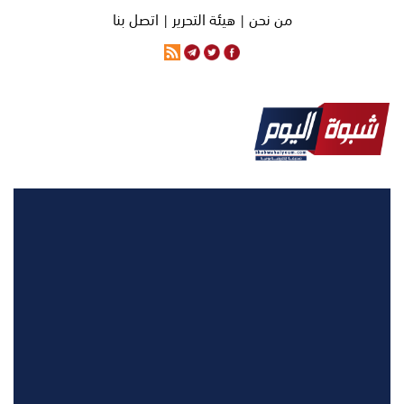
من نحن |
هيئة التحرير |
اتصل بنا