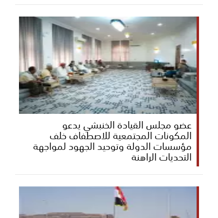
عضو مجلس القيادة الخنبشي يدعو
المكونات المجتمعية للاصطفاف خلف
مؤسسات الدولة وتوحيد الجهود لمواجهة
التحديات الراهنة