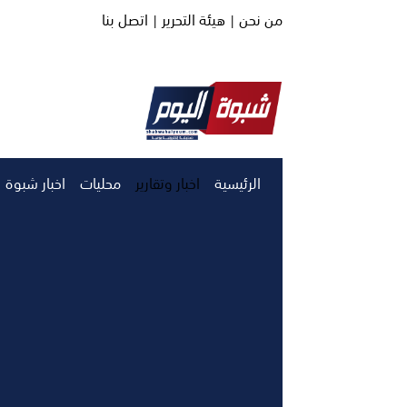
من نحن |
هيئة التحرير |
اتصل بنا
الرئيسية
اخبار وتقارير
محليات
اخبار شبوة