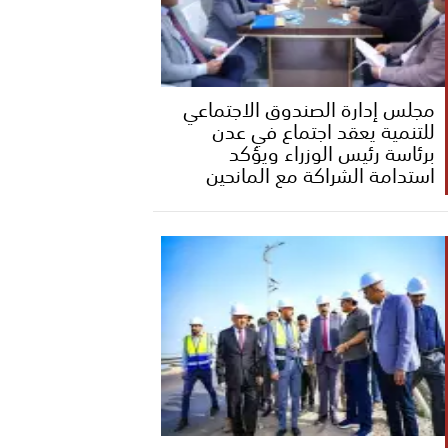
مجلس إدارة الصندوق الاجتماعي
للتنمية يعقد اجتماع في عدن
برئاسة رئيس الوزراء ويؤكد
استدامة الشراكة مع المانحين