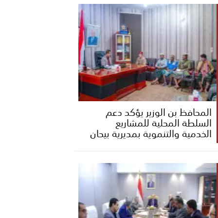
المحافظ بن الوزير يؤكد دعم
السلطة المحلية للمشاريع
الخدمية والتنموية بمديرية بيحان