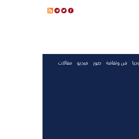
جيا
فن وثقافة
صور
فيديو
مقالات