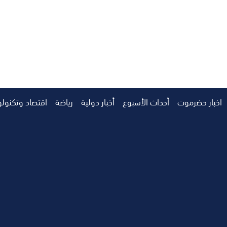
اخبار حضرموت
أحداث الأسبوع
أخبار دولية
رياضة
اقتصاد وتكنولو