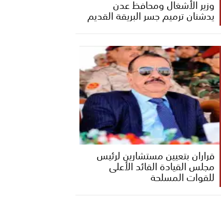
وزير الأشغال ومحافظ عدن
يدشنان ترميم جسر البريقة القديم
قراران بتعيين مستشارين لرئيس
مجلس القيادة القائد الأعلى
للقوات المسلحة