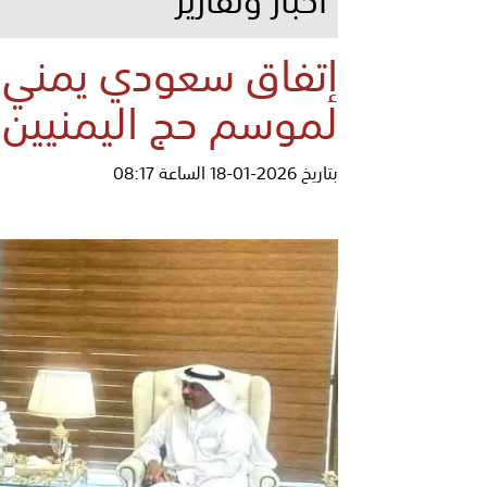
إتفاق سعودي يمني ع
لموسم حج اليمنيين
بتاريخ 2026-01-18 الساعة 08:17