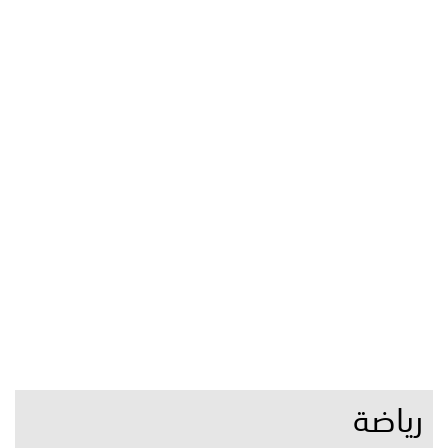
رياضة