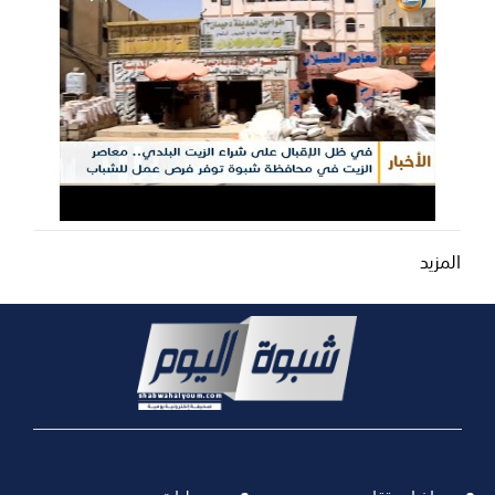
المزيد