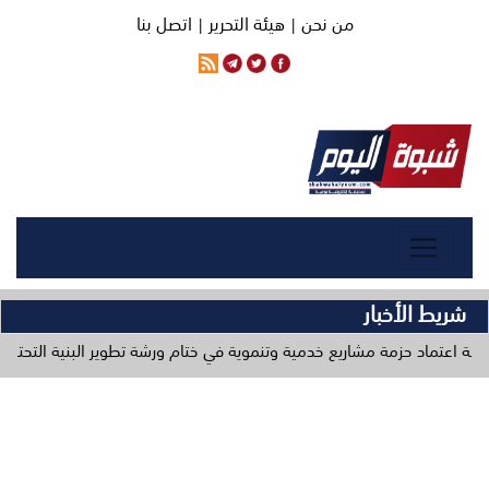
من نحن |
هيئة التحرير |
اتصل بنا
شريط الأخبار
 مشاريع خدمية وتنموية في ختام ورشة تطوير البنية التحتية
وزارة