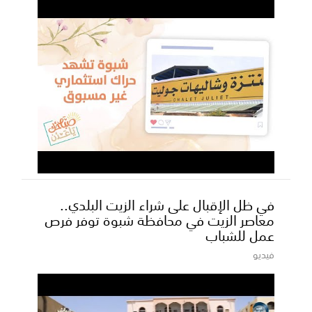
في ظل الإقبال على شراء الزيت البلدي..
معاصر الزيت في محافظة شبوة توفر فرص
عمل للشباب
فيديو