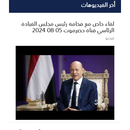
أخر الفيديوهات
لقاء خاص مع فخامة رئيس مجلس القيادة
الرئاسي قناة حضرموت 05 08 2024
فيديو