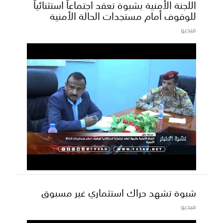
اللجنة الأمنية بشبوة تعقد اجتماعاً استثنائياً
للوقوف أمام مستجدات الحالة الأمنية
فيديو
شبوة تشهد حراك استثماري غير مسبوق
فيديو