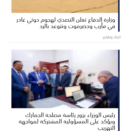
وزارة الدفاع تعلن التصدي لهجوم حوثي غادر
في مأرب وحضرموت وتتوعد بالرد
اخبار وتقارير
رئيس الوزراء يزور رئاسة مصلحة الجمارك
ويؤكد على المسؤولية المشتركة لمواجهة
التهريب