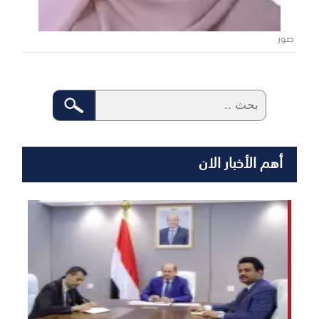
صور
أهم الأخبار الان