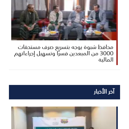
محافظ شبوة يوجه بتسريع صرف مستحقات
3000 من المبعدين قسرًا وتسهيل إجراءاتهم
المالية
آخر الأخبار