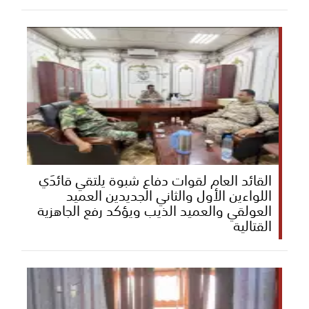
القائد العام لقوات دفاع شبوة يلتقي قائدَي
اللواءين الأول والثاني الجديدين العميد
العولقي والعميد الذيب ويؤكد رفع الجاهزية
القتالية