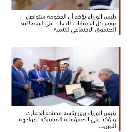
رئيس الوزراء يؤكد أن الحكومة ستواصل
توفير كل الضمانات للحفاظ على استقلالية
الصندوق الاجتماعي للتنمية
رئيس الوزراء يزور رئاسة مصلحة الجمارك
ويؤكد على المسؤولية المشتركة لمواجهة
التهريب