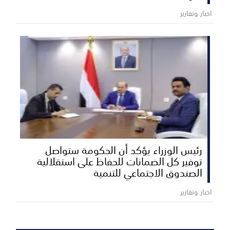
اخبار وتقارير
رئيس الوزراء يؤكد أن الحكومة ستواصل
توفير كل الضمانات للحفاظ على استقلالية
الصندوق الاجتماعي للتنمية
اخبار وتقارير