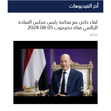
أخر الفيديوهات
لقاء خاص مع فخامة رئيس مجلس القيادة
الرئاسي قناة حضرموت 05 08 2024
فيديو