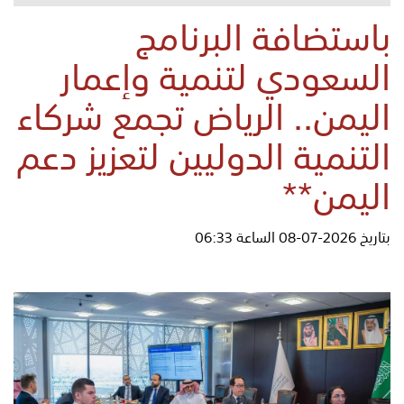
باستضافة البرنامج
السعودي لتنمية وإعمار
اليمن.. الرياض تجمع شركاء
التنمية الدوليين لتعزيز دعم
اليمن**
بتاريخ 2026-07-08 الساعة 06:33