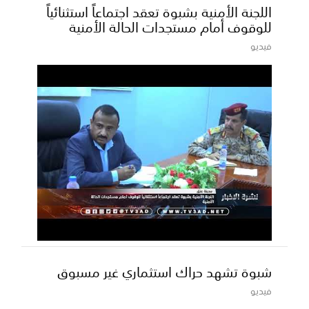
اللجنة الأمنية بشبوة تعقد اجتماعاً استثنائياً
للوقوف أمام مستجدات الحالة الأمنية
فيديو
شبوة تشهد حراك استثماري غير مسبوق
فيديو