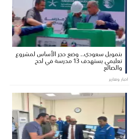
بتمويل سعودي.. وضع حجر الأساس لمشروع
تعليمي يستهدف 13 مدرسة في لحج
والضالع
اخبار وتقارير