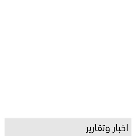
اخبار وتقارير