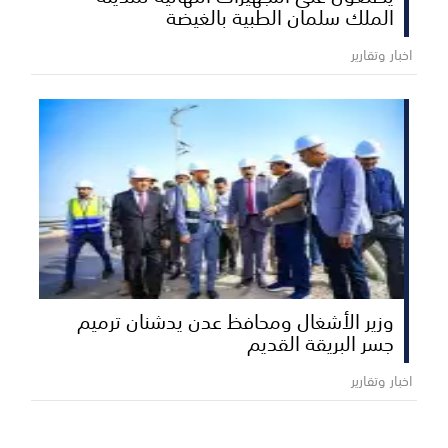
الملك سلمان الطبية بالغيضة
اخبار وتقارير
وزير الأشغال ومحافظ عدن يدشنان ترميم
جسر البريقة القديم
اخبار وتقارير