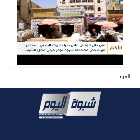
المزيد