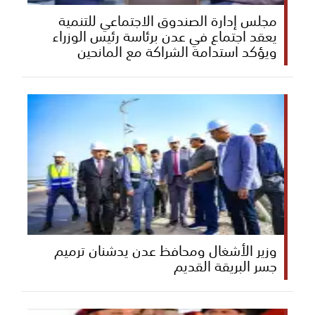
مجلس إدارة الصندوق الاجتماعي للتنمية
يعقد اجتماع في عدن برئاسة رئيس الوزراء
ويؤكد استدامة الشراكة مع المانحين
وزير الأشغال ومحافظ عدن يدشنان ترميم
جسر البريقة القديم