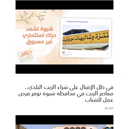
في ظل الإقبال على شراء الزيت البلدي..
معاصر الزيت في محافظة شبوة توفر فرص
عمل للشباب
فيديو