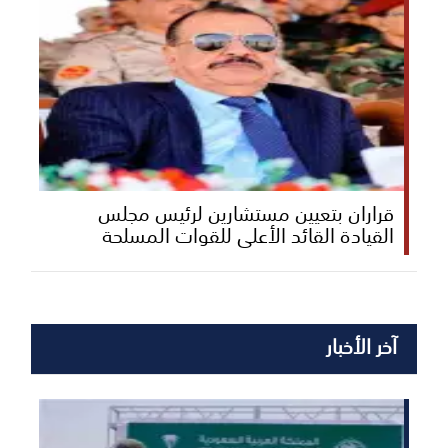
قراران بتعيين مستشارين لرئيس مجلس
القيادة القائد الأعلى للقوات المسلحة
آخر الأخبار