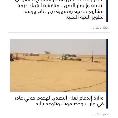
لتنمية وإعمار اليمن.. مناقشة اعتماد حزمة
مشاريع خدمية وتنموية في ختام ورشة
تطوير البنية التحتية
اخبار وتقارير
وزارة الدفاع تعلن التصدي لهجوم حوثي غادر
في مأرب وحضرموت وتتوعد بالرد
اخبار وتقارير