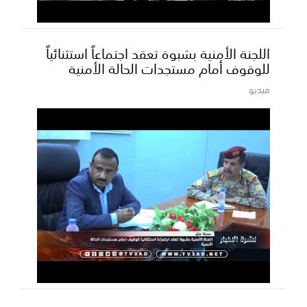
اللجنة الأمنية بشبوة تعقد اجتماعاً استثنائياً
للوقوف أمام مستجدات الحالة الأمنية
فيديو