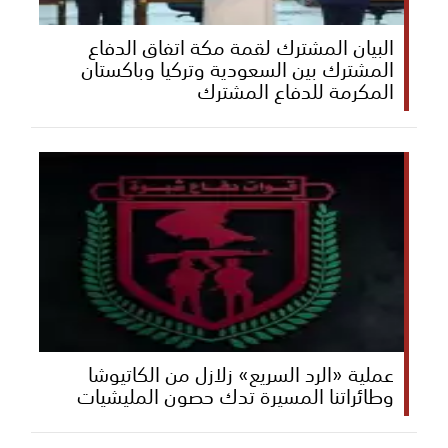
البيان المشترك لقمة مكة اتفاق الدفاع
المشترك بين السعودية وتركيا وباكستان
المكرمة للدفاع المشترك
عملية «الرد السريع» زلازل من الكاتيوشا
وطائراتنا المسيرة تدك حصون المليشيات