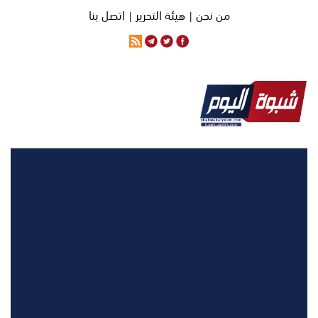
من نحن |
هيئة التحرير |
اتصل بنا