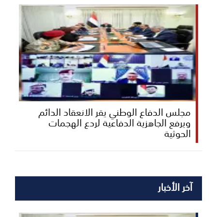
مجلس الدفاع الوطني يقر الانعقاد الدائم
ويرفع الجاهزية الدفاعية لردع الهجمات
الحوثية
آخر الأخبار