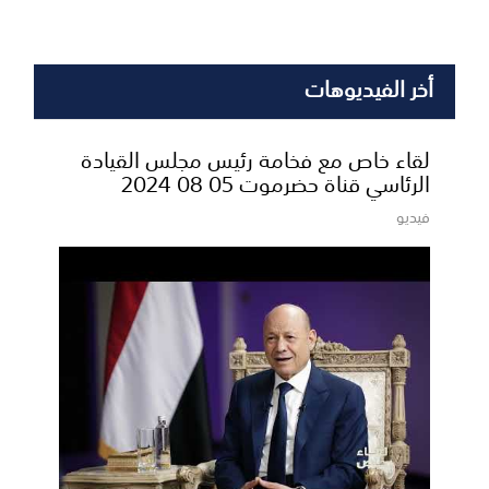
أخر الفيديوهات
لقاء خاص مع فخامة رئيس مجلس القيادة
الرئاسي قناة حضرموت 05 08 2024
فيديو