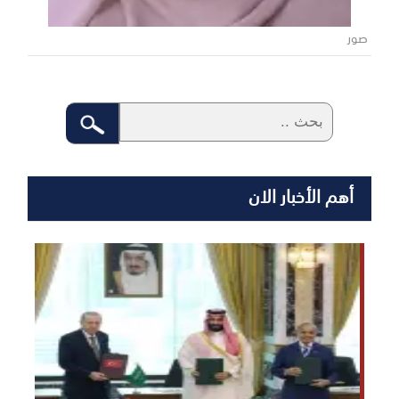
صور
أهم الأخبار الان