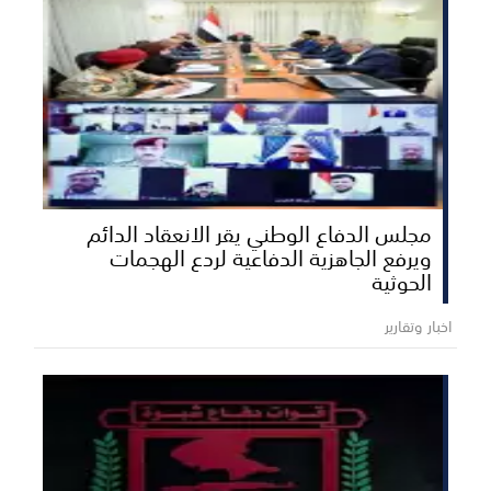
مجلس الدفاع الوطني يقر الانعقاد الدائم
ويرفع الجاهزية الدفاعية لردع الهجمات
الحوثية
اخبار وتقارير