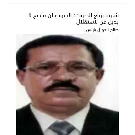
شبوة ترفع الصوت: الجنوب لن يخضع لا
بديل عن لاستقلال
صالح الدويل باراس