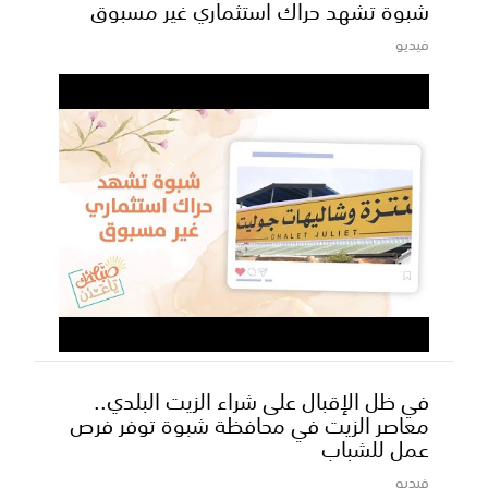
شبوة تشهد حراك استثماري غير مسبوق
فيديو
في ظل الإقبال على شراء الزيت البلدي..
معاصر الزيت في محافظة شبوة توفر فرص
عمل للشباب
فيديو