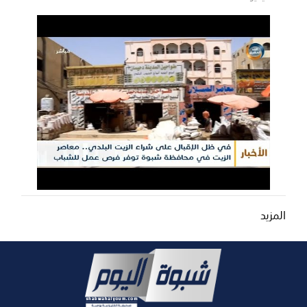
المزيد