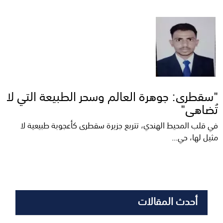
"سقطرى: جوهرة العالم وسحر الطبيعة التي لا
تُضاهى"
في قلب المحيط الهندي، تتربع جزيرة سقطرى كأعجوبة طبيعية لا
مثيل لها، حي...
أحدث المقالات