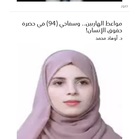
صور
مواعظ الهاربين.. وسفاحي (94) في حضرة
حقوق الإنسان!
د. أوهاد محمد