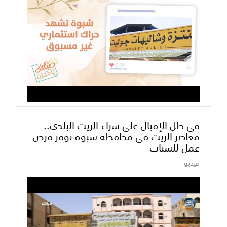
في ظل الإقبال على شراء الزيت البلدي..
معاصر الزيت في محافظة شبوة توفر فرص
عمل للشباب
فيديو