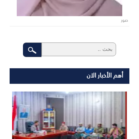
صور
أهم الأخبار الان