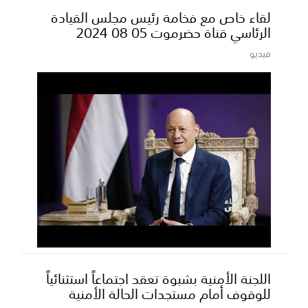
لقاء خاص مع فخامة رئيس مجلس القيادة
الرئاسي قناة حضرموت 05 08 2024
فيديو
اللجنة الأمنية بشبوة تعقد اجتماعاً استثنائياً
للوقوف أمام مستجدات الحالة الأمنية