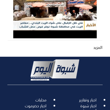
المزيد
اخبار وتقارير
محليات
اخبار شبوة
اخبار حضرموت