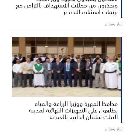
ويحذرون من حملات الاستهداف بالتزامن مع
ترتيبات استئناف التصدير
اخبار وتقارير
محافظ المهرة ووزيرا الزراعة والمياه
يطلعون على التجهيزات النهائية لمدينة
الملك سلمان الطبية بالغيضة
اخبار وتقارير