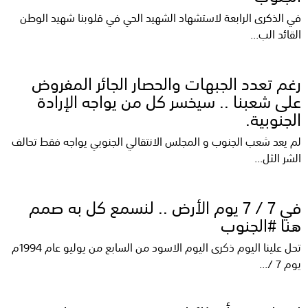
في الذكرى الرابعة لاستشهاد الشهيد الحي في قلوبنا شهيد الوطن
القائد الب...
رغم تعدد الجبهات والحصار الجائر المفروض
على شعبنا .. سيخسر كل من يواجه الإرادة
الجنوبية.
لم يعد شعب الجنوب و المجلس الانتقالي الجنوبي يواجه فقط تحالف
الشر الثل...
في 7 / 7 يوم الأرض .. لنسمع كل به صمم
هنا #الجنوب
تحل علينا اليوم ذكرى اليوم الاسود من السابع من يوليو عام 1994م
يوم 7 /...