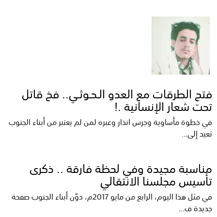
فتح الطرقات مع العدو الـحـوثـي.. فخ قاتل
تحت شعار الإنسانية .!
في خطوة مأساوية وجرس انذار وعبره لمن لم يعتبر من أبناء الجنوب
تعيد إلى...
مناسبة مجيدة وفي لحظة فارقة .. ذكرى
تأسيس مجلسنا الانتقالي
في مثل هذا اليوم، الرابع من مايو 2017م، دوّن أبناء الجنوب صفحة
جديدة ف...