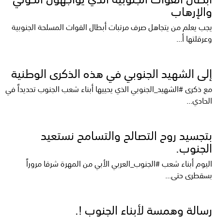
والإرهاب
يجب يعلم من يتجاهل صرف مرتبات أبطال القوات المسلحة الجنوبية
وعرقلتها أ...
إلى الشهيد الجنوبي في هذه الذكرى الوطنية
مع ذكرى #الشهيد_الجنوبي الذي يحييها أبناء شعب الجنوب تحديداً في
الحادي...
بتجسيد روح التصالح والتسامح نستعيد
الجنوب.
اليوم أبناء شعب #الجنوب_العربي الأبي من المهرة شرقا مروراً
بسقطرى حتى...
رسالة وهمسة لأبناء الجنوب !.