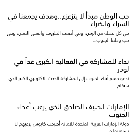
حب الوطن مبدأ لا يتزعزع..وهدف يجمعنا في
السراء والضراء
في كل لحظة من الزمن، وفي أصعب الظروف وأقسى المحن، يبقى
حب وطننا الجنوب...
نداء للمشاركة في الفعالية الكبرى غداً في
لودر
ندعو جميع أبناء الجنوب إلى المشاركة الحدث الاكتوبري الكبير الذي
سيقام...
الإمارات الحليف الصادق الذي يرعب أعداء
الجنوب
دولة الإمارات العربية المتحدة للامانه أصبحت كابوس يرعبهم لا
تستغربوا م...