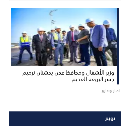
وزير الأشغال ومحافظ عدن يدشنان ترميم
جسر البريقة القديم
اخبار وتقارير
تويتر