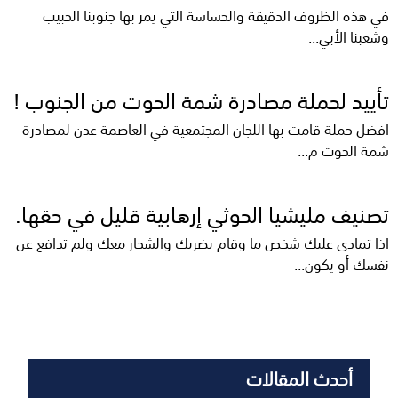
في هذه الظروف الدقيقة والحساسة التي يمر بها جنوبنا الحبيب
وشعبنا الأبي...
تأييد لحملة مصادرة شمة الحوت من الجنوب !
افضل حملة قامت بها اللجان المجتمعية في العاصمة عدن لمصادرة
شمة الحوت م...
تصنيف مليشيا الحوثي إرهابية قليل في حقها.
اذا تمادى عليك شخص ما وقام بضربك والشجار معك ولم تدافع عن
نفسك أو يكون...
أحدث المقالات