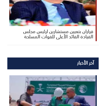
قراران بتعيين مستشارين لرئيس مجلس
القيادة القائد الأعلى للقوات المسلحة
آخر الأخبار