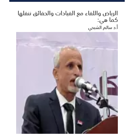
الرياض واللقاء مع القيادات والحقائق ننقلها
كما هي:
أ.د سالم الشبحي