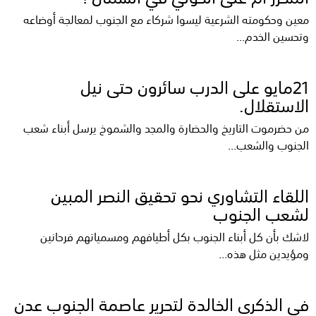
معين وحكومته الشرعية ليسوا شركاء مع الجنوب لمعالجة أوضاعه
وتحسين الخدم...
21مايو على الدرب سائرون حتى نيل
الاستقلال.
من حضرموت التاريخ والحضارة والمجد والشموخ يرسل أبناء شعب
الجنوب والشعب...
اللقاء التشاوري نحو تحقيق النصر المبين
لشعب الجنوب
لاشك بأن كل أبناء الجنوب بكل أطيافهم ومسمياتهم فرحانين
ومؤيدين مثل هذه...
في الذكرى الخالدة لتحرير عاصمة الجنوب عدن