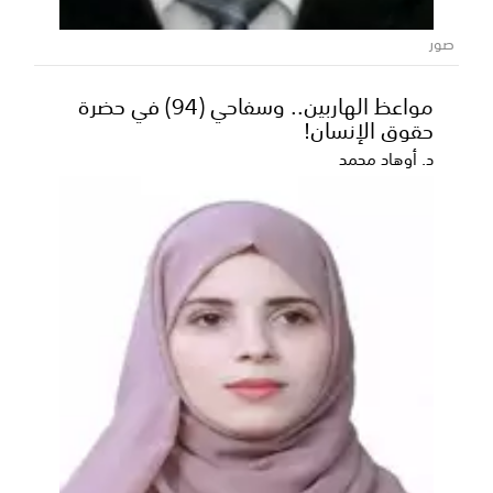
صور
مواعظ الهاربين.. وسفاحي (94) في حضرة
حقوق الإنسان!
د. أوهاد محمد