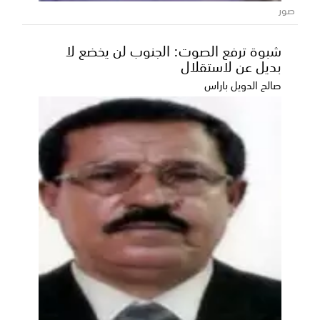
صور
شبوة ترفع الصوت: الجنوب لن يخضع لا
بديل عن لاستقلال
صالح الدويل باراس