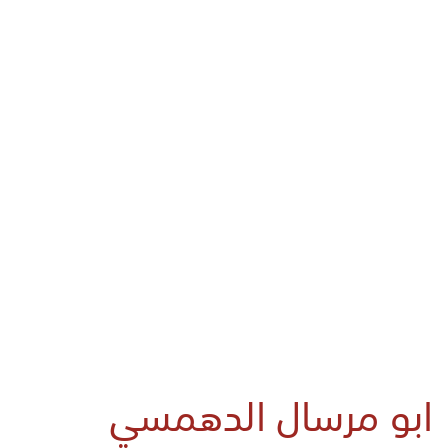
ابو مرسال الدهمسي