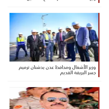
وزير الأشغال ومحافظ عدن يدشنان ترميم
جسر البريقة القديم