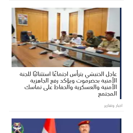
عاجل الخنبشي يترأس اجتماعًا استثنائيًا للجنة
الأمنية بحضرموت ويؤكد رفع الجاهزية
الأمنية والعسكرية والحفاظ على تماسك
المجتمع
اخبار وتقارير