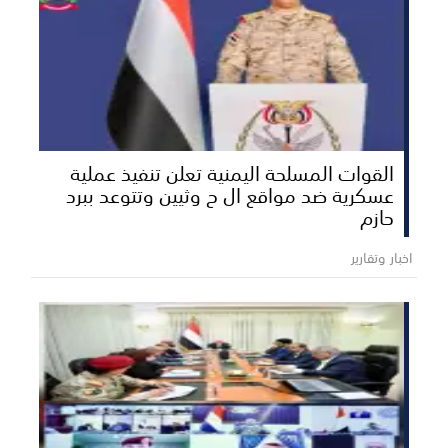
القوات المسلحة اليمنية تعلن تنفيذ عملية
عسكرية ضد مواقع ال ح وثيين وتتوعد ببرد
حازم
اخبار وتقارير