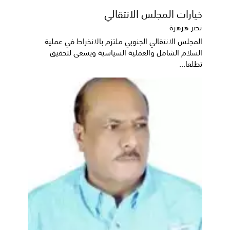
خيارات المجلس الانتقالي
نصر هرهرة
المجلس الانتقالي الجنوبي ملتزم بالانخراط في عملية
السلام الشامل والعملية السياسية ويسعى لتحقيق
تطلعا...