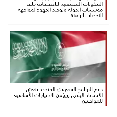
المكونات المجتمعية للاصطفاف خلف
مؤسسات الدولة وتوحيد الجهود لمواجهة
التحديات الراهنة
دعم البرنامج السعودي المتجدد ينعش
الاقتصاد اليمني ويؤمن الاحتياجات الأساسية
للمواطنين