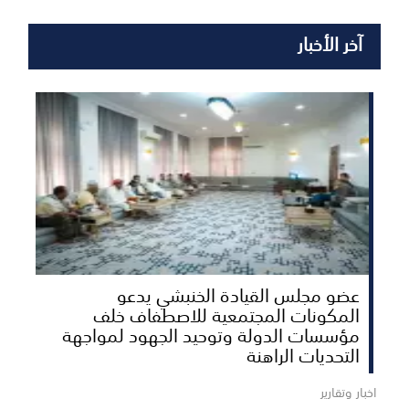
آخر الأخبار
عضو مجلس القيادة الخنبشي يدعو
المكونات المجتمعية للاصطفاف خلف
مؤسسات الدولة وتوحيد الجهود لمواجهة
التحديات الراهنة
اخبار وتقارير