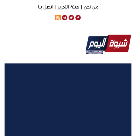
من نحن |
هيئة التحرير |
اتصل بنا