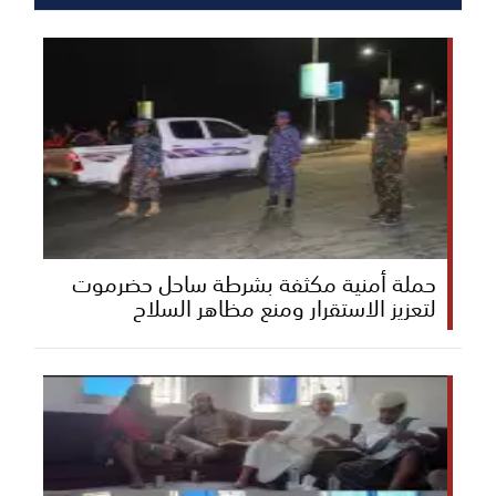
حملة أمنية مكثفة بشرطة ساحل حضرموت
لتعزيز الاستقرار ومنع مظاهر السلاح