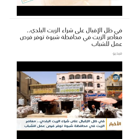
في ظل الإقبال على شراء الزيت البلدي..
معاصر الزيت في محافظة شبوة توفر فرص
عمل للشباب
فيديو