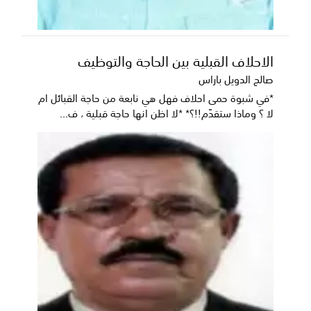
الاحلاف القبلية بين الحاجة والتوظيف
صالح الدويل باراس
*في شبوة حمى احلاف فهل هي نابعة من حاجة القبائل ام
لا ؟ وماذا ستقدّم!!؟* *لا اظن انها حاجة قبلية ، ف...