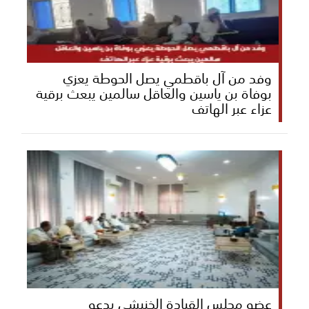
وفد من آل باقطمي يصل الحوطة يعزي
بوفاة بن ياسين والعاقل سالمين يبعث برقية
عزاء عبر الهاتف
عضو مجلس القيادة الخنبشي يدعو