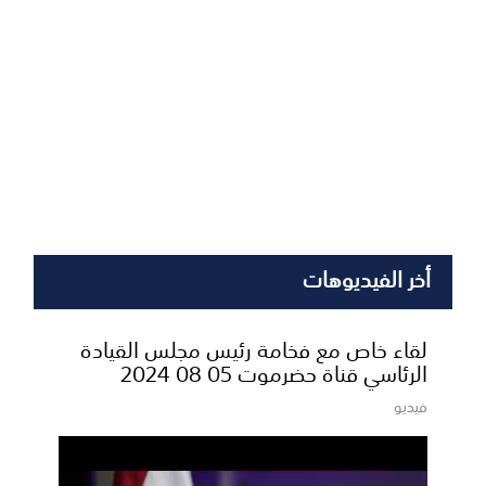
أخر الفيديوهات
لقاء خاص مع فخامة رئيس مجلس القيادة
الرئاسي قناة حضرموت 05 08 2024
فيديو