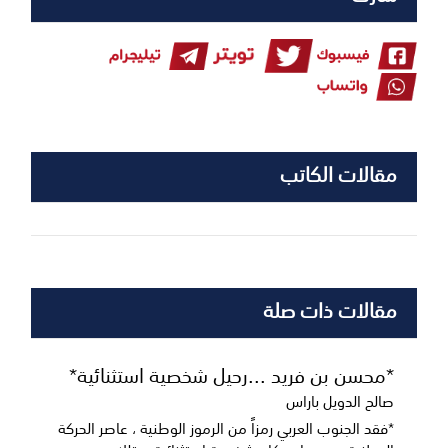
مقالات الكاتب
مقالات ذات صلة
*محسن بن فريد ...رحيل شخصية استثنائية*
صالح الدويل باراس
*فقد الجنوب العربي رمزاً من الرموز الوطنية ، عاصر الحركة