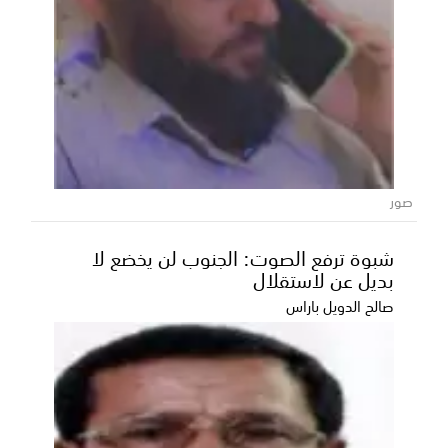
صور
شبوة ترفع الصوت: الجنوب لن يخضع لا
بديل عن لاستقلال
صالح الدويل باراس