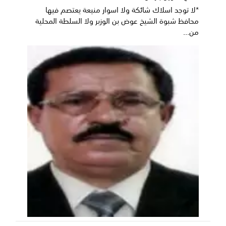
*لا توجد اسلاك شائكة ولا اسوار منيعة يعتصم فيها
محافظ شبوة الشيخ عوض بن الوزبر ولا السلطة المحلية
من...