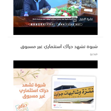
شبوة تشهد حراك استثماري غير مسبوق
فيديو