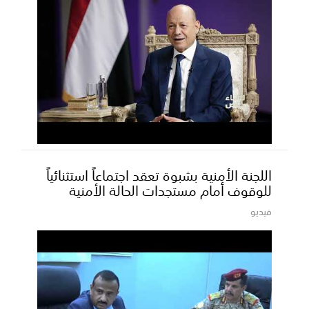
اللجنة الأمنية بشبوة تعقد اجتماعاً استثنائياً
للوقوف أمام مستجدات الحالة الأمنية
فيديو