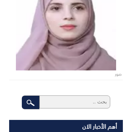
صور
أهم الأخبار الان