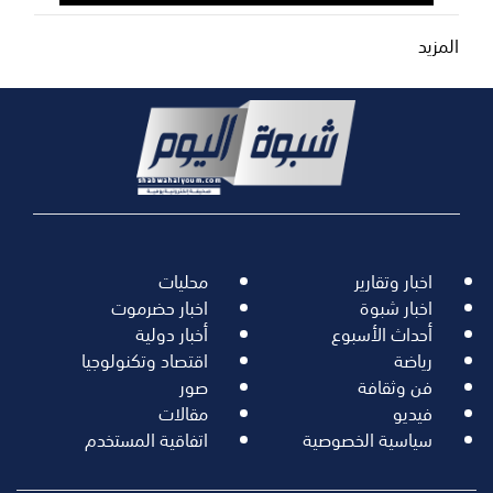
المزيد
اخبار وتقارير
محليات
اخبار شبوة
اخبار حضرموت
أحداث الأسبوع
أخبار دولية
رياضة
اقتصاد وتكنولوجيا
فن وثقافة
صور
فيديو
مقالات
سياسية الخصوصية
اتفاقية المستخدم