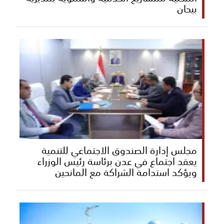
بيحان
مجلس إدارة الصندوق الاجتماعي للتنمية
يعقد اجتماع في عدن برئاسة رئيس الوزراء
ويؤكد استدامة الشراكة مع المانحين