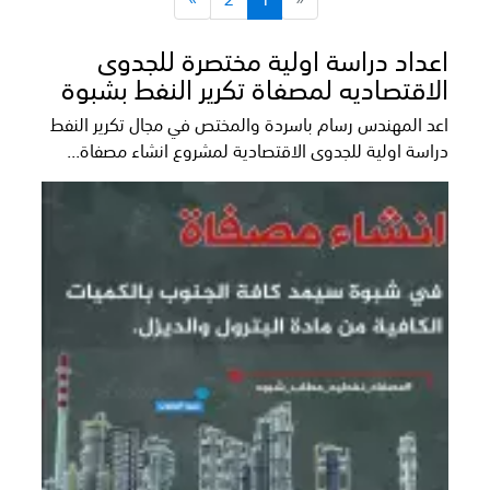
اعداد دراسة اولية مختصرة للجدوى
الاقتصاديه لمصفاة تكرير النفط بشبوة
اعد المهندس رسام باسردة والمختص في مجال تكرير النفط
دراسة اولية للجدوى الاقتصادية لمشروع انشاء مصفاة...