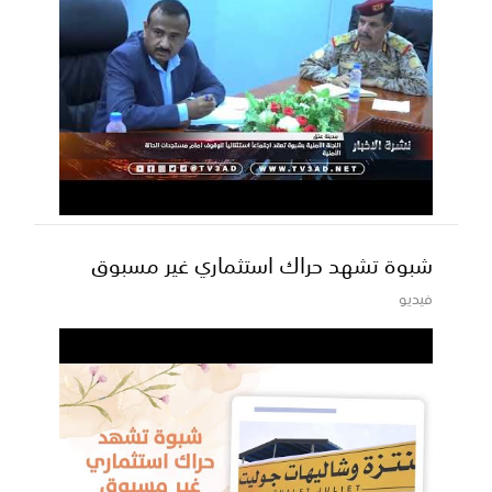
شبوة تشهد حراك استثماري غير مسبوق
فيديو