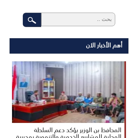
أهم الأخبار الان
المحافظ بن الوزير يؤكد دعم السلطة
المحلية للمشاريع الخدمية والتنموية بمديرية