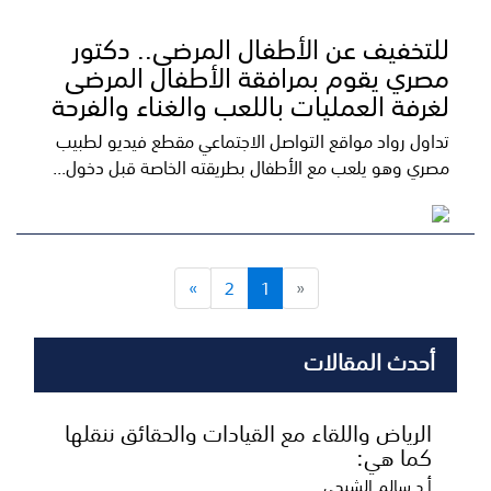
للتخفيف عن الأطفال المرضى.. دكتور
مصري يقوم بمرافقة الأطفال المرضى
لغرفة العمليات باللعب والغناء والفرحة
تداول رواد مواقع التواصل الاجتماعي مقطع فيديو لطبيب
مصري وهو يلعب مع الأطفال بطريقته الخاصة قبل دخول...
»
2
1
«
أحدث المقالات
الرياض واللقاء مع القيادات والحقائق ننقلها
كما هي:
أ.د سالم الشبحي