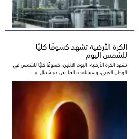
الكرة الأرضية تشهد كسوفًا كليًا
للشمس اليوم
تشهد الكرة الأرضية، اليوم الإثنين، كسوفًا كليًا للشمس في
الوطن العربي، وسيشاهده الملايين عبر شمال غر...