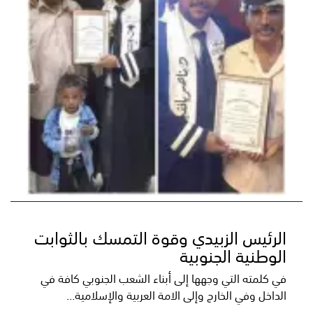
الرئيس الزبيدي وقوة التمسك بالثوابت
الوطنية الجنوبية
في كلمته التي وجهها إلى أبناء الشعب الجنوبي كافة في
الداخل وفي الخارج وإلى الامة العربية والإسلامية...