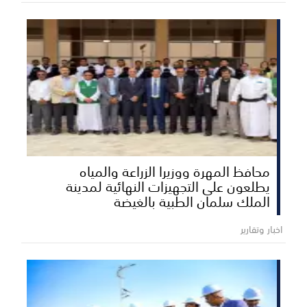
محافظ المهرة ووزيرا الزراعة والمياه
يطلعون على التجهيزات النهائية لمدينة
الملك سلمان الطبية بالغيضة
اخبار وتقارير