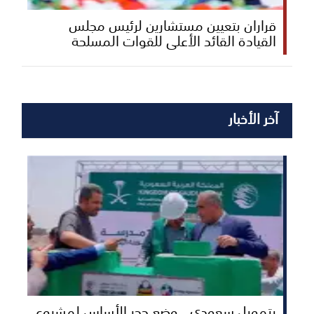
قراران بتعيين مستشارين لرئيس مجلس
القيادة القائد الأعلى للقوات المسلحة
آخر الأخبار
بتمويل سعودي.. وضع حجر الأساس لمشروع