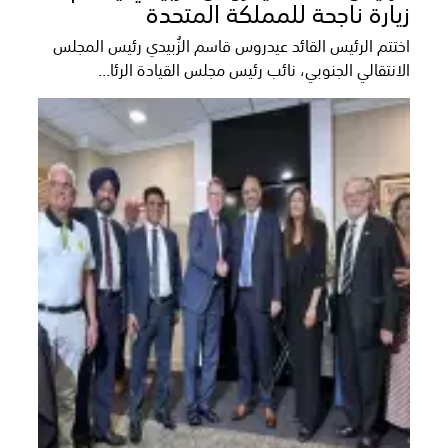
زيارة ناجحة للمملكة المتحدة
اختتم الرئيس القائد عيدروس قاسم الزُبيدي رئيس المجلس
الانتقالي الجنوبي، نائب رئيس مجلس القيادة الرئا...