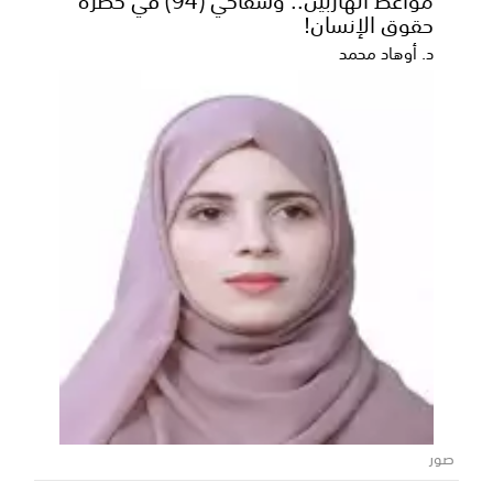
حقوق الإنسان!
د. أوهاد محمد
صور