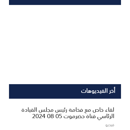
أخر الفيديوهات
لقاء خاص مع فخامة رئيس مجلس القيادة
الرئاسي قناة حضرموت 05 08 2024
فيديو