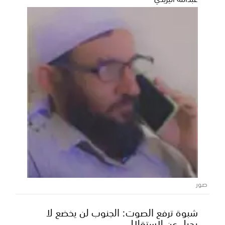
صور
شبوة ترفع الصوت: الجنوب لن يخضع لا
بديل عن لاستقلال