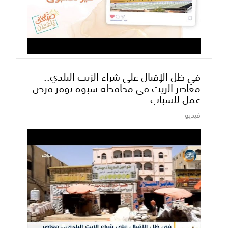
في ظل الإقبال على شراء الزيت البلدي..
معاصر الزيت في محافظة شبوة توفر فرص
عمل للشباب
فيديو