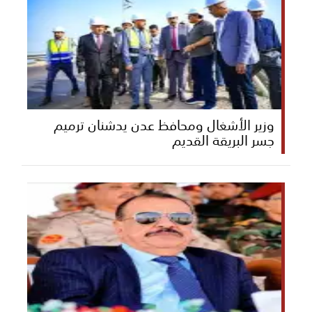
وزير الأشغال ومحافظ عدن يدشنان ترميم
جسر البريقة القديم