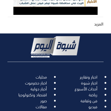
المزيد
اخبار وتقارير
محليات
اخبار شبوة
اخبار حضرموت
أحداث الأسبوع
أخبار دولية
رياضة
اقتصاد وتكنولوجيا
فن وثقافة
صور
فيديو
مقالات