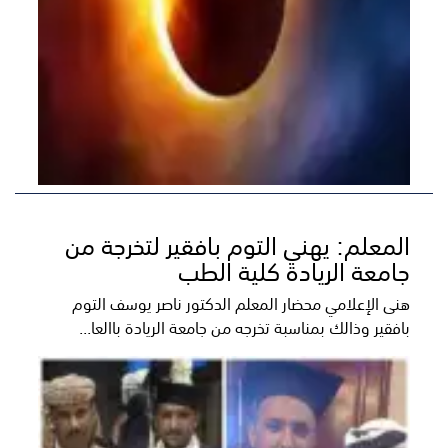
المعلم: يهني التوم بافقير لتخرجة من
جامعة الريادة كلية الطب
هنى الإعلامي محضار المعلم الدكتور ناصر يوسف التوم
بافقير وذالك بمناسبة تخرجه من جامعة الريادة باالعا...