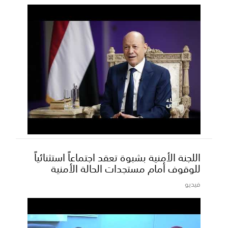
اللجنة الأمنية بشبوة تعقد اجتماعاً استثنائياً
للوقوف أمام مستجدات الحالة الأمنية
فيديو