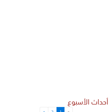
أحداث الأسبوع
»
2
1
«