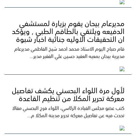
مديرعام بيحان يقوم بزيارة لمستشفى
الدفيعه ويلتقي بالطاقم الطبي , ويؤكد
ان التحقيقات الاوليه جنائية اخبار شبوة
قام صباح اليوم الاستاذ محمد احمد شيخ الفاطمي مديرعام
مديرية بيحان بمعيه العقيد حسين علي الفقير مدير...
لأول مرة اللواء البحسني يكشف تفاصيل
معركة تحرير المكلا من تنظيم القاعدة
كتب عضو مجلس القيادة الرئاسي، اللواء فرج البحسني مقالا
تحدث فيه عن تفاصيل معركة تحرير مدينة المكلا م...