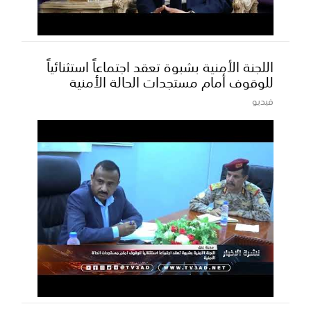
اللجنة الأمنية بشبوة تعقد اجتماعاً استثنائياً
للوقوف أمام مستجدات الحالة الأمنية
فيديو