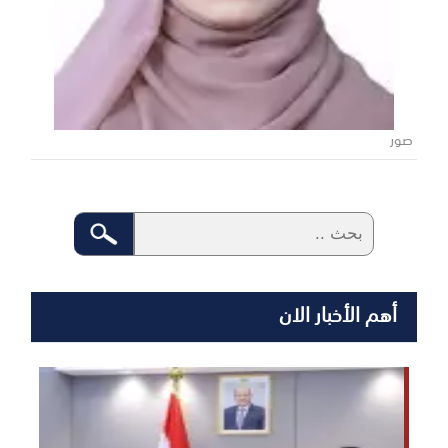
صور
أهم الأخبار الان