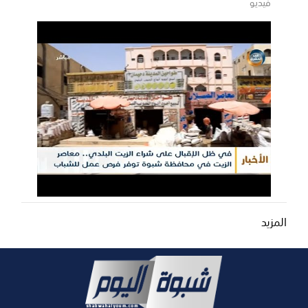
فيديو
المزيد