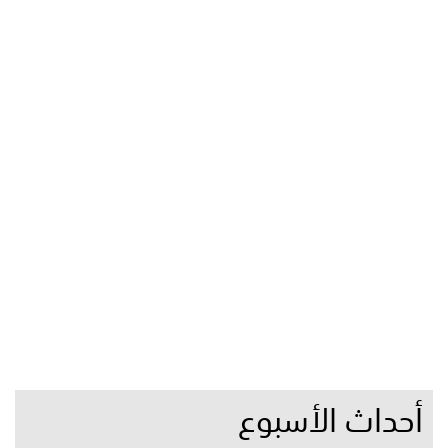
أحداث الأسبوع