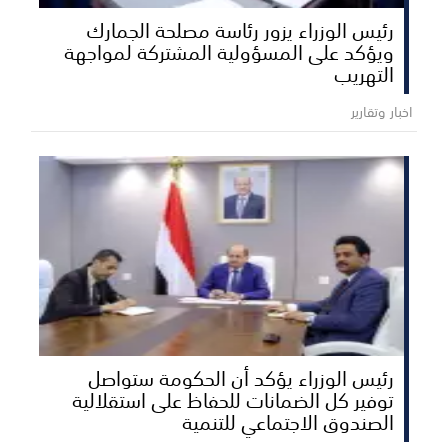
رئيس الوزراء يزور رئاسة مصلحة الجمارك
ويؤكد على المسؤولية المشتركة لمواجهة
التهريب
اخبار وتقارير
رئيس الوزراء يؤكد أن الحكومة ستواصل
توفير كل الضمانات للحفاظ على استقلالية
الصندوق الاجتماعي للتنمية