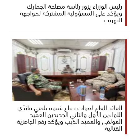
رئيس الوزراء يزور رئاسة مصلحة الجمارك
ويؤكد على المسؤولية المشتركة لمواجهة
التهريب
القائد العام لقوات دفاع شبوة يلتقي قائدَي
اللواءين الأول والثاني الجديدين العميد
العولقي والعميد الذيب ويؤكد رفع الجاهزية
القتالية