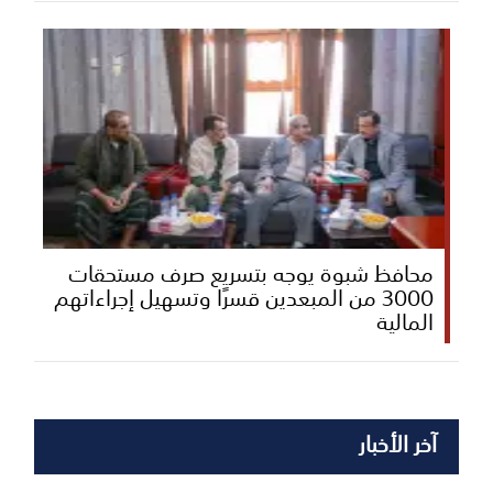
محافظ شبوة يوجه بتسريع صرف مستحقات
3000 من المبعدين قسرًا وتسهيل إجراءاتهم
المالية
آخر الأخبار