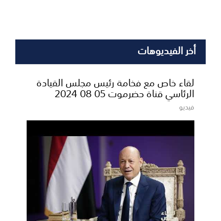
أخر الفيديوهات
لقاء خاص مع فخامة رئيس مجلس القيادة
الرئاسي قناة حضرموت 05 08 2024
فيديو