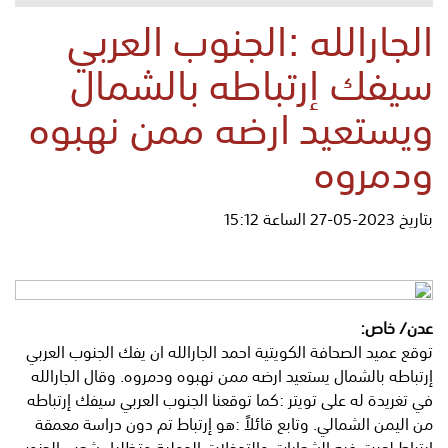
الجارالله :الجنوب العربي
سيفك إرتباطه بالشمال
ويستعيد ارضه ممن نهبوه
ودمروه
بتاريخ 2023-05-27 الساعة 15:12
عدن/ خاص:
توقع عميد الصحافة الكويتية احمد الجارالله ان يفك الجنوب العربي
إرتباطه بالشمال يستعيد ارضه ممن نهبوه ودمروه. وقال الجارالله
في تغريدة له على تويتر :كما توقعنا ‎الجنوب العربي سيفك إرتباطه
من ‎اليمن الشمالي. وتابع قائلاً :هو إرتباط تم دون دراسة معمقة