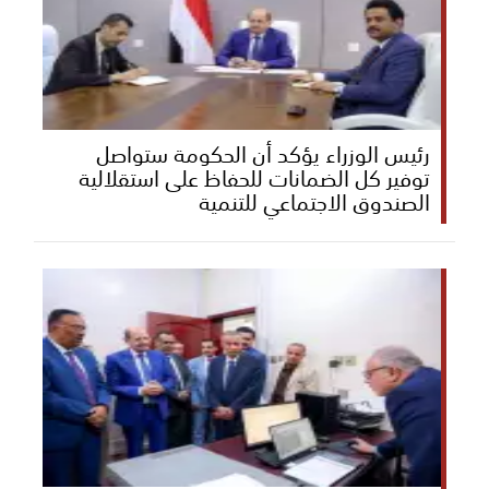
رئيس الوزراء يؤكد أن الحكومة ستواصل
توفير كل الضمانات للحفاظ على استقلالية
الصندوق الاجتماعي للتنمية