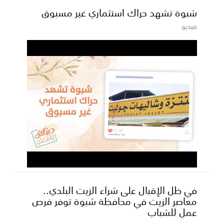
شبوة تشهد حراك استثماري غير مسبوق
فيديو
في ظل الإقبال على شراء الزيت البلدي..
معاصر الزيت في محافظة شبوة توفر فرص
عمل للشباب