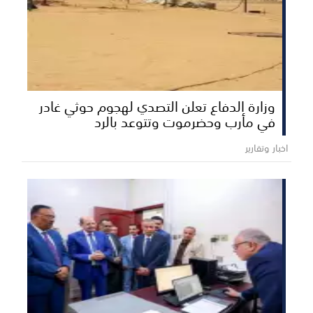
وزارة الدفاع تعلن التصدي لهجوم حوثي غادر
في مأرب وحضرموت وتتوعد بالرد
اخبار وتقارير