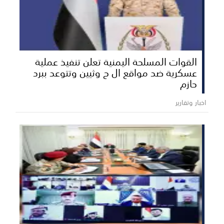
القوات المسلحة اليمنية تعلن تنفيذ عملية
عسكرية ضد مواقع ال ح وثيين وتتوعد ببرد
حازم
اخبار وتقارير