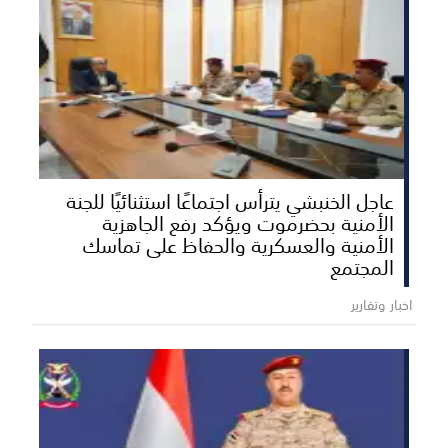
عاجل الخنبشي يترأس اجتماعًا استثنائيًا للجنة
الأمنية بحضرموت ويؤكد رفع الجاهزية
الأمنية والعسكرية والحفاظ على تماسك
المجتمع
اخبار وتقارير