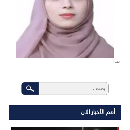
صور
أهم الأخبار الان