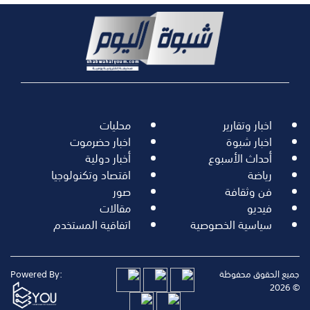
اخبار وتقارير
محليات
اخبار شبوة
اخبار حضرموت
أحداث الأسبوع
أخبار دولية
رياضة
اقتصاد وتكنولوجيا
فن وثقافة
صور
فيديو
مقالات
سياسية الخصوصية
اتفاقية المستخدم
جميع الحقوق محفوظة
Powered By:
© 2026