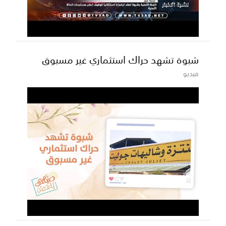
شبوة تشهد حراك استثماري غير مسبوق
فيديو