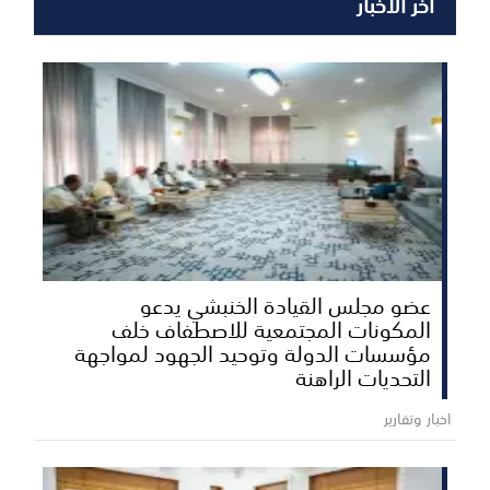
آخر الأخبار
عضو مجلس القيادة الخنبشي يدعو
المكونات المجتمعية للاصطفاف خلف
مؤسسات الدولة وتوحيد الجهود لمواجهة
التحديات الراهنة
اخبار وتقارير