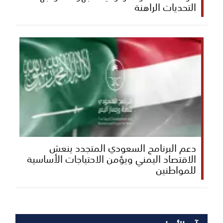
التحديات الراهنة
دعم البرنامج السعودي المتجدد ينعش
الاقتصاد اليمني ويؤمن الاحتياجات الأساسية
للمواطنين