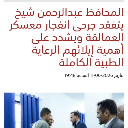
المحافظ عبدالرحمن شيخ
يتفقد جرحى انفجار معسكر
العمالقة ويشدد على
أهمية إيلائهم الرعاية
الطبية الكاملة
بتاريخ 2026-06-11 الساعة 19:48