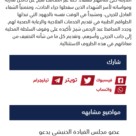
ومواساته لأسر الشهداء الذين سقطوا جراء الحادث، ومتمنياً الشفاء
العاجل للجرحى، ومشيداً في الوقت نفسه بالجهود التي تبذلها
الطواقم الطبية في تقديم الخدمات العلاجية والرعاية الصحية لهم.
وجدد المحافظ عبد الرحمن شيخ تأكيده على وقوف السلطة المحلية
إلى جانب الجرحى وأسرهم، وتقديم كل ما من شأنه التخفيف من
معاناتهم في هذه الظروف الاستثنائية.
شارك
مواضيع مشابهه
عضو مجلس القيادة الخنبشي يدعو