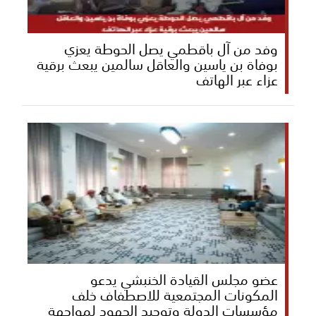
وفد من آل باقطمي يصل الحوطة يعزي
بوفاة بن ياسين والعاقل سالمين يبعث برقية
عزاء عبر الهاتف
عضو مجلس القيادة الخنبشي يدعو
المكونات المجتمعية للاصطفاف خلف
مؤسسات الدولة وتوحيد الجهود لمواجهة