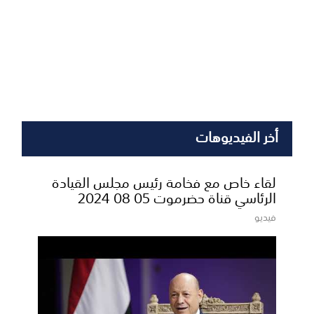
أخر الفيديوهات
لقاء خاص مع فخامة رئيس مجلس القيادة
الرئاسي قناة حضرموت 05 08 2024
فيديو