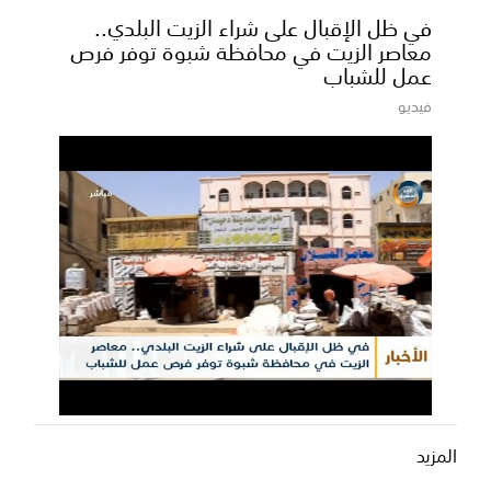
في ظل الإقبال على شراء الزيت البلدي..
معاصر الزيت في محافظة شبوة توفر فرص
عمل للشباب
فيديو
المزيد