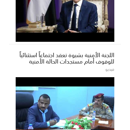
اللجنة الأمنية بشبوة تعقد اجتماعاً استثنائياً
للوقوف أمام مستجدات الحالة الأمنية
فيديو