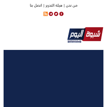
من نحن |
هيئة التحرير |
اتصل بنا