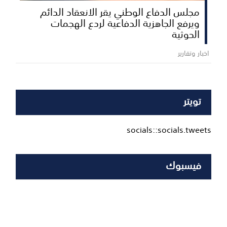
مجلس الدفاع الوطني يقر الانعقاد الدائم
ويرفع الجاهزية الدفاعية لردع الهجمات
الحوثية
اخبار وتقارير
تويتر
socials::socials.tweets
فيسبوك