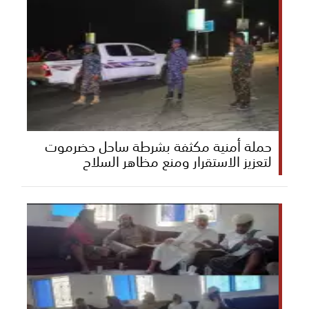
حملة أمنية مكثفة بشرطة ساحل حضرموت
لتعزيز الاستقرار ومنع مظاهر السلاح