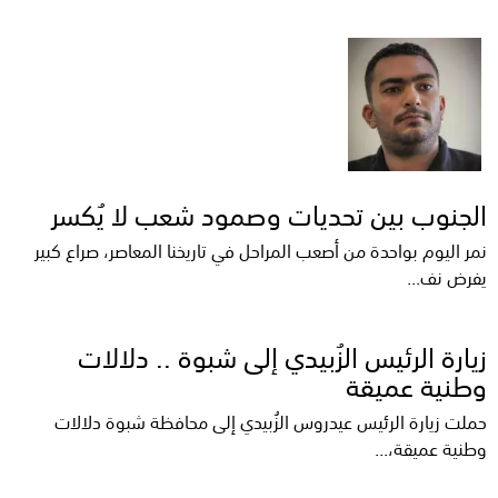
الجنوب بين تحديات وصمود شعب لا يُكسر
نمر اليوم بواحدة من أصعب المراحل في تاريخنا المعاصر، صراع كبير
يفرض نف...
زيارة الرئيس الزُبيدي إلى شبوة .. دلالات
وطنية عميقة
حملت زيارة الرئيس عيدروس الزُبيدي إلى محافظة شبوة دلالات
وطنية عميقة،...