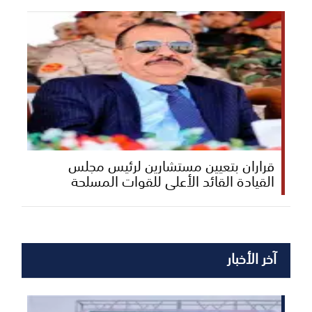
قراران بتعيين مستشارين لرئيس مجلس
القيادة القائد الأعلى للقوات المسلحة
آخر الأخبار