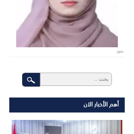
صور
أهم الأخبار الان