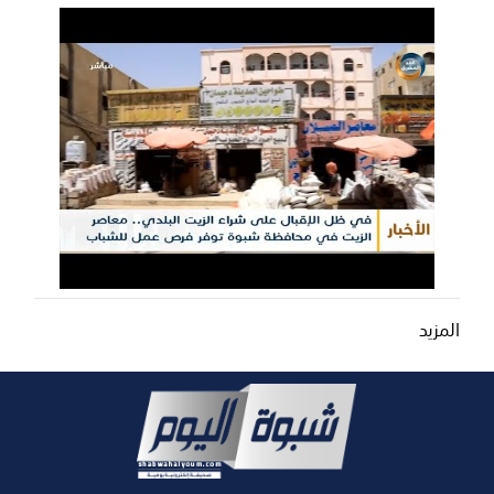
المزيد