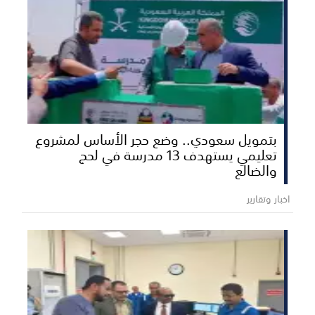
بتمويل سعودي.. وضع حجر الأساس لمشروع
تعليمي يستهدف 13 مدرسة في لحج
والضالع
اخبار وتقارير