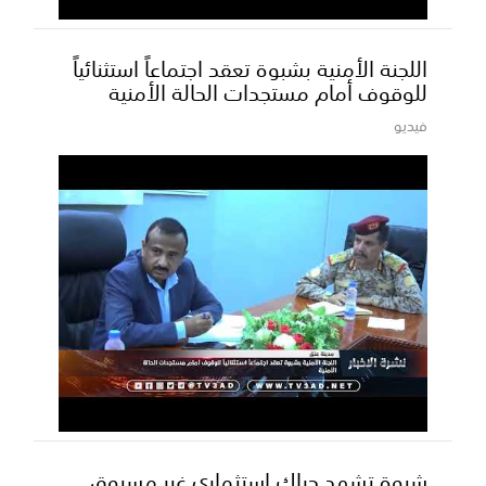
اللجنة الأمنية بشبوة تعقد اجتماعاً استثنائياً
للوقوف أمام مستجدات الحالة الأمنية
فيديو
شبوة تشهد حراك استثماري غير مسبوق