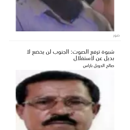
صور
شبوة ترفع الصوت: الجنوب لن يخضع لا
بديل عن لاستقلال
صالح الدويل باراس