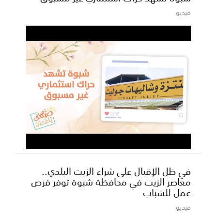
فيديو
في ظل الإقبال على شراء الزيت البلدي..
معاصر الزيت في محافظة شبوة توفر فرص
عمل للشباب
فيديو