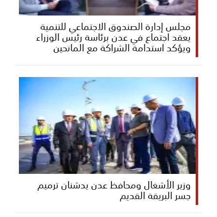
مجلس إدارة الصندوق الاجتماعي للتنمية
يعقد اجتماع في عدن برئاسة رئيس الوزراء
ويؤكد استدامة الشراكة مع المانحين
وزير الأشغال ومحافظ عدن يدشنان ترميم
جسر البريقة القديم