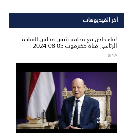
أخر الفيديوهات
لقاء خاص مع فخامة رئيس مجلس القيادة
الرئاسي قناة حضرموت 05 08 2024
فيديو