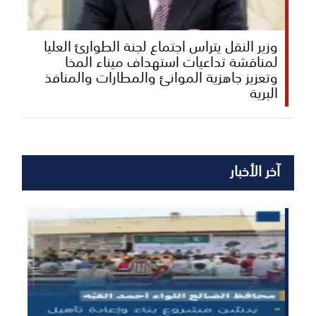
وزير النقل يتراس اجتماع لجنة الطوارئ العليا
لمناقشة تداعيات استهداف ميناء المخا
وتعزيز جاهزية الموانئ والمطارات والمنافذ
البرية
آخر الأخبار