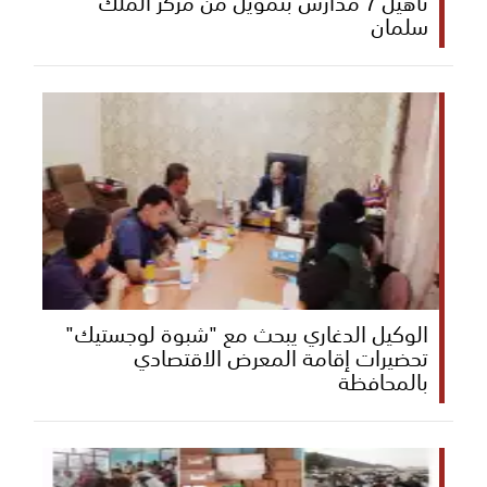
تأهيل 7 مدارس بتمويل من مركز الملك
سلمان
الوكيل الدغاري يبحث مع "شبوة لوجستيك"
تحضيرات إقامة المعرض الاقتصادي
بالمحافظة