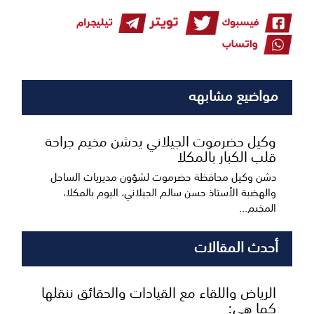
مواضيع مشابهه
وكيل حضرموت الجيلاني يدشن مخيم جراحة
قلب الكبار بالمكلا
دشن وكيل محافظة حضرموت لشؤون مديريات الساحل
والهضبة الأستاذ حسن سالم الجيلاني، اليوم بالمكلا،
المخيم...
أحدث المقالات
الرياض واللقاء مع القيادات والحقائق ننقلها
كما هي: