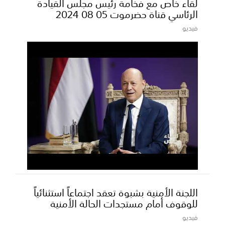
لقاء خاص مع فخامة رئيس مجلس القيادة
الرئاسي قناة حضرموت 05 08 2024
فيديو
اللجنة الأمنية بشبوة تعقد اجتماعاً استثنائياً
للوقوف أمام مستجدات الحالة الأمنية
فيديو