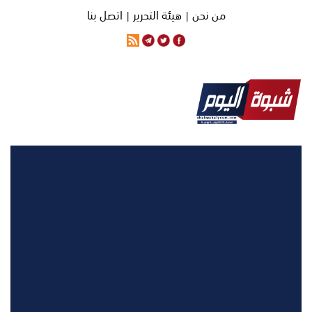
من نحن |
هيئة التحرير |
اتصل بنا