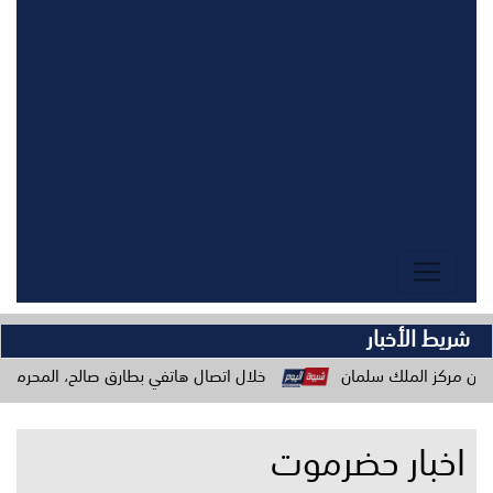
شريط الأخبار
خلال اتصال هاتفي بطارق صالح، المحرمي يؤكد وحدة المو
اخبار حضرموت