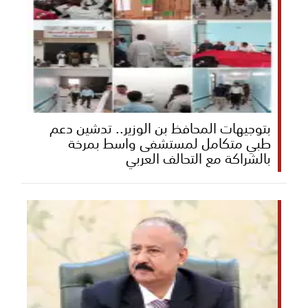
بتوجيهات المحافظ بن الوزير.. تدشين دعم
طبي متكامل لمستشفى واسط بمرخة
بالشراكة مع التحالف العربي