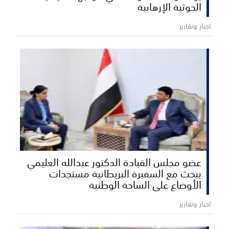
الحوثية الإرهابية
اخبار وتقارير
عضو مجلس القيادة الدكتور عبدالله العليمي
يبحث مع السفيرة البريطانية مستجدات
الأوضاع على الساحة الوطنية
اخبار وتقارير