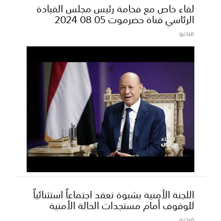
لقاء خاص مع فخامة رئيس مجلس القيادة
الرئاسي قناة حضرموت 05 08 2024
فيديو
اللجنة الأمنية بشبوة تعقد اجتماعاً استثنائياً
للوقوف أمام مستجدات الحالة الأمنية
فيديو