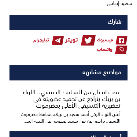
تصعيد إضافي.
شارك
مواضيع مشابهه
عقب اتصال من المحافظ الخنبشي.. اللواء
بن بريك يتراجع عن تجميد عضويته في
تحضيرية التنسيقي الأعلى بحضرموت
أعلن اللواء الركن أحمد سعيد بن بريك، محافظ حضرموت
الأسبق، تراجعه عن قرار تجميد عضويته في اللجنة التح...