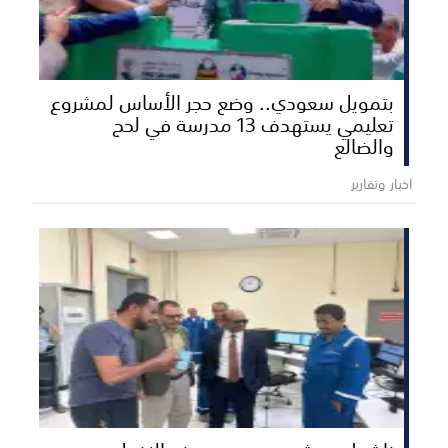
بتمويل سعودي.. وضع حجر الأساس لمشروع
تعليمي يستهدف 13 مدرسة في لحج
والضالع
اخبار وتقارير