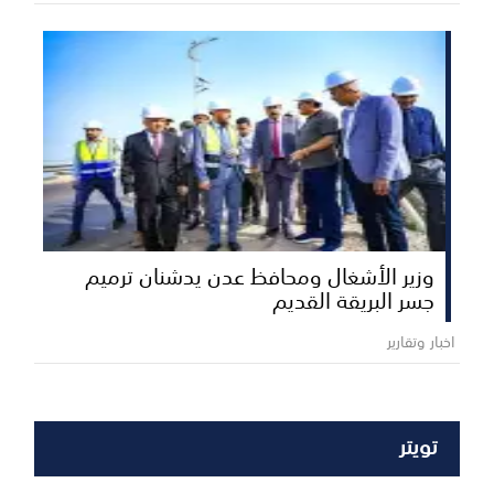
وزير الأشغال ومحافظ عدن يدشنان ترميم
جسر البريقة القديم
اخبار وتقارير
تويتر