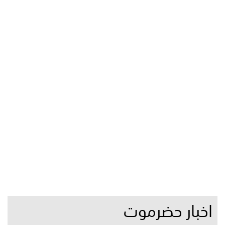
اخبار حضرموت