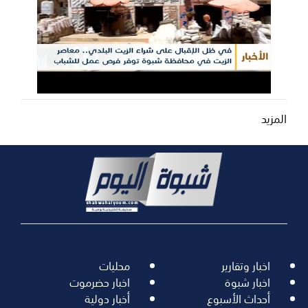
المزيد
اخبار وتقارير
محليات
اخبار شبوة
اخبار حضرموت
أحداث الأسبوع
أخبار دولية