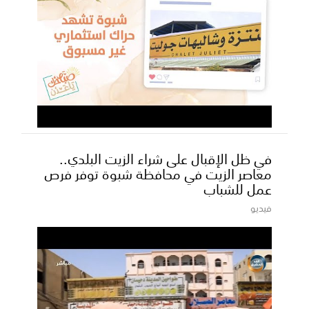
في ظل الإقبال على شراء الزيت البلدي..
معاصر الزيت في محافظة شبوة توفر فرص
عمل للشباب
فيديو