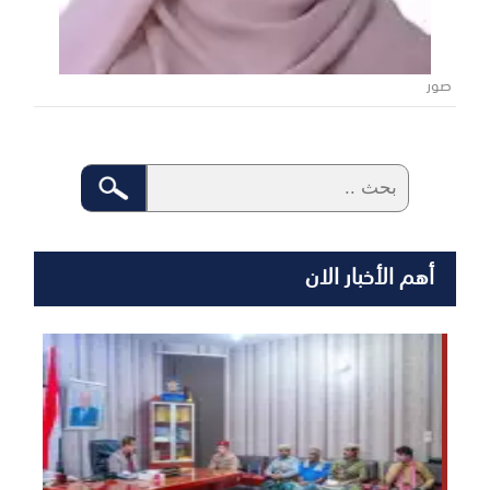
صور
أهم الأخبار الان