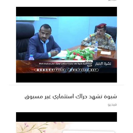
شبوة تشهد حراك استثماري غير مسبوق
فيديو