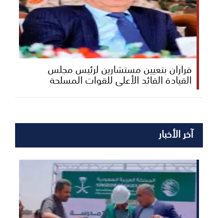
قراران بتعيين مستشارين لرئيس مجلس
القيادة القائد الأعلى للقوات المسلحة
آخر الأخبار