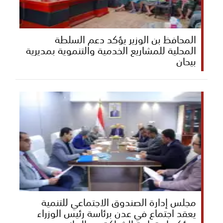
المحافظ بن الوزير يؤكد دعم السلطة
المحلية للمشاريع الخدمية والتنموية بمديرية
بيحان
مجلس إدارة الصندوق الاجتماعي للتنمية
يعقد اجتماع في عدن برئاسة رئيس الوزراء